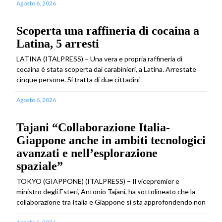
Agosto 6, 2026
Scoperta una raffineria di cocaina a
Latina, 5 arresti
LATINA (ITALPRESS) – Una vera e propria raffineria di
cocaina è stata scoperta dai carabinieri, a Latina. Arrestate
cinque persone. Si tratta di due cittadini
Agosto 6, 2026
Tajani “Collaborazione Italia-
Giappone anche in ambiti tecnologici
avanzati e nell’esplorazione
spaziale”
TOKYO (GIAPPONE) (ITALPRESS) – Il vicepremier e
ministro degli Esteri, Antonio Tajani, ha sottolineato che la
collaborazione tra Italia e Giappone si sta approfondendo non