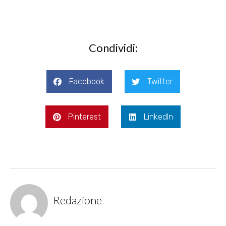
Condividi:
Facebook
Twitter
Pinterest
LinkedIn
Redazione