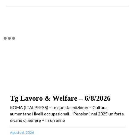
Tg Lavoro & Welfare – 6/8/2026
ROMA (ITALPRESS) – In questa edizione: – Cultura,
aumentano i livelli occupazionali – Pensioni, nel 2025 un forte
divario di genere – In un anno
Agosto 6, 2026