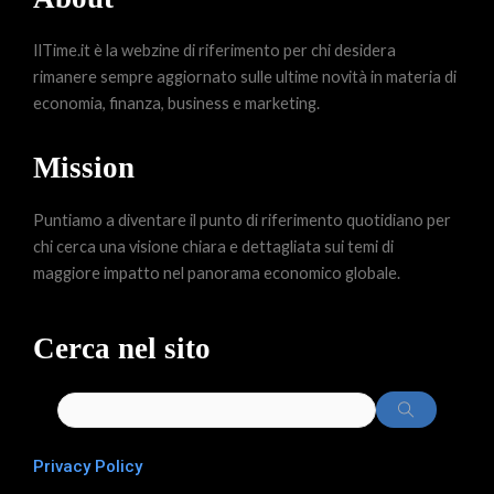
IlTime.it è la webzine di riferimento per chi desidera
rimanere sempre aggiornato sulle ultime novità in materia di
economia, finanza, business e marketing.
Mission
Puntiamo a diventare il punto di riferimento quotidiano per
chi cerca una visione chiara e dettagliata sui temi di
maggiore impatto nel panorama economico globale.
Cerca nel sito
Privacy Policy