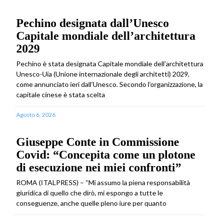
Pechino designata dall’Unesco
Capitale mondiale dell’architettura
2029
Pechino è stata designata Capitale mondiale dell’architettura
Unesco-Uia (Unione internazionale degli architetti) 2029,
come annunciato ieri dall’Unesco. Secondo l’organizzazione, la
capitale cinese è stata scelta
Agosto 6, 2026
Giuseppe Conte in Commissione
Covid: “Concepita come un plotone
di esecuzione nei miei confronti”
ROMA (ITALPRESS) – “Mi assumo la piena responsabilità
giuridica di quello che dirò, mi espongo a tutte le
conseguenze, anche quelle pleno iure per quanto