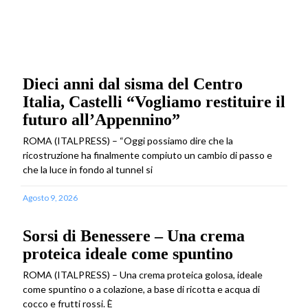
Dieci anni dal sisma del Centro
Italia, Castelli “Vogliamo restituire il
futuro all’Appennino”
ROMA (ITALPRESS) – “Oggi possiamo dire che la
ricostruzione ha finalmente compiuto un cambio di passo e
che la luce in fondo al tunnel si
Agosto 9, 2026
Sorsi di Benessere – Una crema
proteica ideale come spuntino
ROMA (ITALPRESS) – Una crema proteica golosa, ideale
come spuntino o a colazione, a base di ricotta e acqua di
cocco e frutti rossi. È