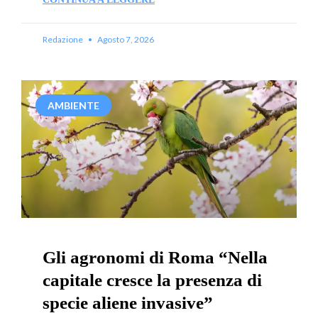
Redazione
Agosto 7, 2026
AMBIENTE
Gli agronomi di Roma “Nella
capitale cresce la presenza di
specie aliene invasive”