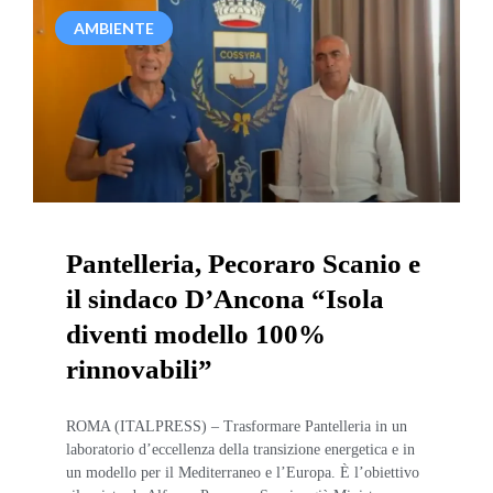
AMBIENTE
Pantelleria, Pecoraro Scanio e
il sindaco D’Ancona “Isola
diventi modello 100%
rinnovabili”
ROMA (ITALPRESS) – Trasformare Pantelleria in un
laboratorio d’eccellenza della transizione energetica e in
un modello per il Mediterraneo e l’Europa. È l’obiettivo