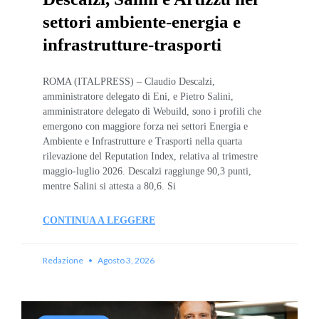
settori ambiente-energia e
infrastrutture-trasporti
ROMA (ITALPRESS) – Claudio Descalzi,
amministratore delegato di Eni, e Pietro Salini,
amministratore delegato di Webuild, sono i profili che
emergono con maggiore forza nei settori Energia e
Ambiente e Infrastrutture e Trasporti nella quarta
rilevazione del Reputation Index, relativa al trimestre
maggio-luglio 2026. Descalzi raggiunge 90,3 punti,
mentre Salini si attesta a 80,6. Si
CONTINUA A LEGGERE
Redazione
Agosto 3, 2026