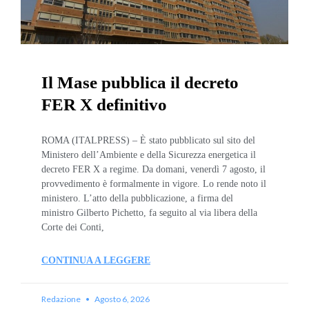
Il Mase pubblica il decreto
FER X definitivo
ROMA (ITALPRESS) – È stato pubblicato sul sito del
Ministero dell’Ambiente e della Sicurezza energetica il
decreto FER X a regime. Da domani, venerdì 7 agosto, il
provvedimento è formalmente in vigore. Lo rende noto il
ministero. L’atto della pubblicazione, a firma del
ministro Gilberto Pichetto, fa seguito al via libera della
Corte dei Conti,
CONTINUA A LEGGERE
Redazione
Agosto 6, 2026