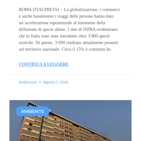
ROMA (ITALPRESS) – La globalizzazione, i commerci
e anche banalmente i viaggi delle persone hanno dato
un’accelerazione esponenziale al fenomeno della
diffusione di specie aliene. I dati di ISPRA evidenziano
che in Italia sono state introdotte oltre 3.800 specie
esotiche. Di queste, 3.699 risultano attualmente presenti
sul territorio nazionale. Circa il 15% è costituito da
CONTINUA A LEGGERE
Redazione
Agosto 7, 2026
AMBIENTE