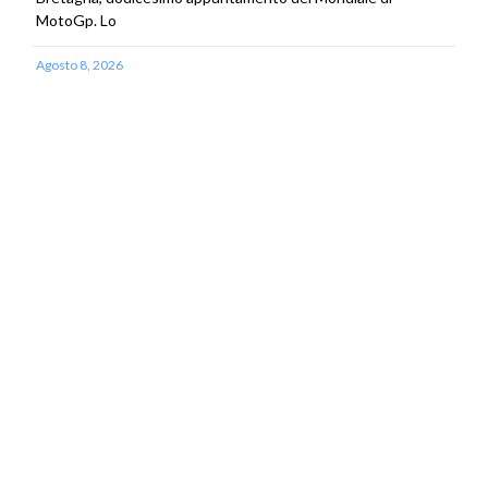
MotoGp. Lo
Agosto 8, 2026