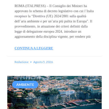
ROMA (ITALPRESS) – Il Consiglio dei Ministri ha
approvato lo schema di decreto legislativo con cui l’Italia
recepisce la “Direttiva (UE) 2024/2881 sulla qualità
dell’aria ambiente e per un’aria più pulita in Europa”. Il
provvedimento, in attuazione dei criteri definiti dalla
legge di delegazione europea 2024, introduce un
aggiornamento della disciplina vigente, per rendere più
CONTINUA A LEGGERE
Redazione
Agosto 5, 2026
AMBIENTE