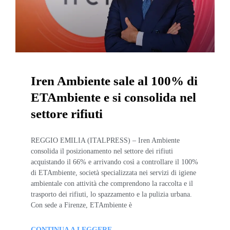
Iren Ambiente sale al 100% di
ETAmbiente e si consolida nel
settore rifiuti
REGGIO EMILIA (ITALPRESS) – Iren Ambiente
consolida il posizionamento nel settore dei rifiuti
acquistando il 66% e arrivando così a controllare il 100%
di ETAmbiente, società specializzata nei servizi di igiene
ambientale con attività che comprendono la raccolta e il
trasporto dei rifiuti, lo spazzamento e la pulizia urbana.
Con sede a Firenze, ETAmbiente è
CONTINUA A LEGGERE