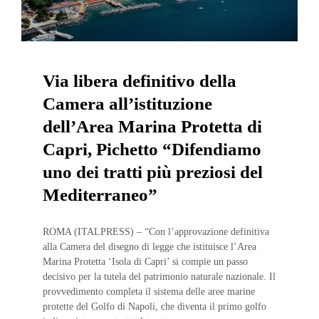
Via libera definitivo della
Camera all’istituzione
dell’Area Marina Protetta di
Capri, Pichetto “Difendiamo
uno dei tratti più preziosi del
Mediterraneo”
ROMA (ITALPRESS) – “Con l’approvazione definitiva
alla Camera del disegno di legge che istituisce l’Area
Marina Protetta ‘Isola di Capri’ si compie un passo
decisivo per la tutela del patrimonio naturale nazionale. Il
provvedimento completa il sistema delle aree marine
protette del Golfo di Napoli, che diventa il primo golfo