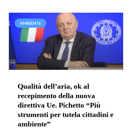
AMBIENTE
Qualità dell’aria, ok al
recepimento della nuova
direttiva Ue. Pichetto “Più
strumenti per tutela cittadini e
ambiente”