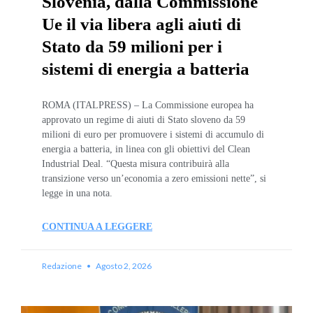
Slovenia, dalla Commissione
Ue il via libera agli aiuti di
Stato da 59 milioni per i
sistemi di energia a batteria
ROMA (ITALPRESS) – La Commissione europea ha
approvato un regime di aiuti di Stato sloveno da 59
milioni di euro per promuovere i sistemi di accumulo di
energia a batteria, in linea con gli obiettivi del Clean
Industrial Deal. “Questa misura contribuirà alla
transizione verso un’economia a zero emissioni nette”, si
legge in una nota.
CONTINUA A LEGGERE
Redazione
Agosto 2, 2026