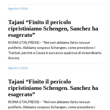
Agosto 9, 2026
Tajani “Finito il pericolo
ripristiniamo Schengen, Sanchez ha
esagerato”
ROMA (ITALPRESS) – “Noi non abbiamo fatto nessun
putiferio. Abbiamo sospeso Schengen, come prevedono i
Trattati, perchè a Ceuta è successo qualcosa di straordinario.
Ancora
Agosto 9, 2026
Tajani “Finito il pericolo
ripristiniamo Schengen. Sanchez ha
esagerato”
ROMA (ITALPRESS) – “Noi non abbiamo fatto nessun
putiferio. Abbiamo sospeso Schengen, come prevedono i