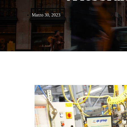
Marzo 30, 2023