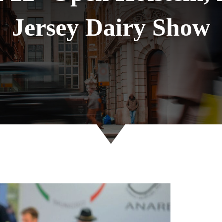
Jersey Dairy Show