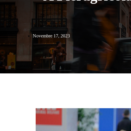
Novembre 17, 2023