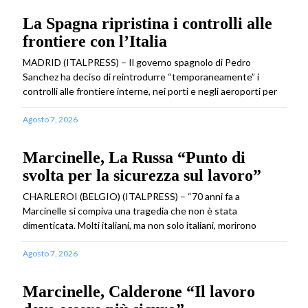
La Spagna ripristina i controlli alle
frontiere con l’Italia
MADRID (ITALPRESS) – Il governo spagnolo di Pedro
Sanchez ha deciso di reintrodurre “temporaneamente” i
controlli alle frontiere interne, nei porti e negli aeroporti per
Agosto 7, 2026
Marcinelle, La Russa “Punto di
svolta per la sicurezza sul lavoro”
CHARLEROI (BELGIO) (ITALPRESS) – “70 anni fa a
Marcinelle si compiva una tragedia che non è stata
dimenticata. Molti italiani, ma non solo italiani, morirono
Agosto 7, 2026
Marcinelle, Calderone “Il lavoro