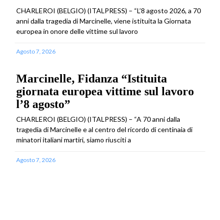
CHARLEROI (BELGIO) (ITALPRESS) – “L’8 agosto 2026, a 70
anni dalla tragedia di Marcinelle, viene istituita la Giornata
europea in onore delle vittime sul lavoro
Agosto 7, 2026
Marcinelle, Fidanza “Istituita
giornata europea vittime sul lavoro
l’8 agosto”
CHARLEROI (BELGIO) (ITALPRESS) – “A 70 anni dalla
tragedia di Marcinelle e al centro del ricordo di centinaia di
minatori italiani martiri, siamo riusciti a
Agosto 7, 2026