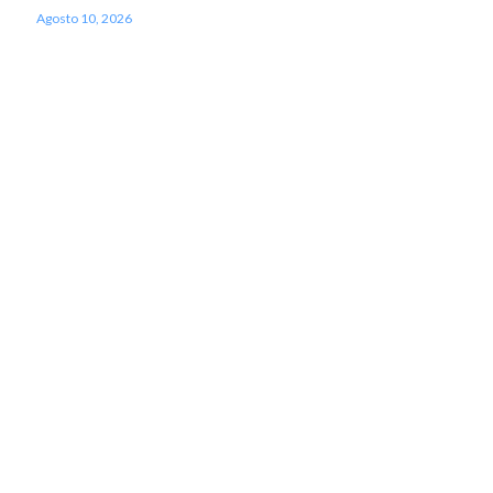
Agosto 10, 2026