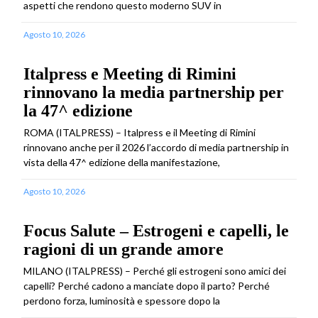
aspetti che rendono questo moderno SUV in
Agosto 10, 2026
Italpress e Meeting di Rimini
rinnovano la media partnership per
la 47^ edizione
ROMA (ITALPRESS) – Italpress e il Meeting di Rimini
rinnovano anche per il 2026 l’accordo di media partnership in
vista della 47^ edizione della manifestazione,
Agosto 10, 2026
Focus Salute – Estrogeni e capelli, le
ragioni di un grande amore
MILANO (ITALPRESS) – Perché gli estrogeni sono amici dei
capelli? Perché cadono a manciate dopo il parto? Perché
perdono forza, luminosità e spessore dopo la