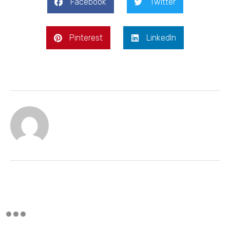
Facebook
Twitter
Pinterest
LinkedIn