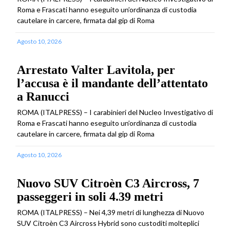
Roma e Frascati hanno eseguito un’ordinanza di custodia
cautelare in carcere, firmata dal gip di Roma
Agosto 10, 2026
Arrestato Valter Lavitola, per
l’accusa è il mandante dell’attentato
a Ranucci
ROMA (ITALPRESS) – I carabinieri del Nucleo Investigativo di
Roma e Frascati hanno eseguito un’ordinanza di custodia
cautelare in carcere, firmata dal gip di Roma
Agosto 10, 2026
Nuovo SUV Citroèn C3 Aircross, 7
passeggeri in soli 4.39 metri
ROMA (ITALPRESS) – Nei 4,39 metri di lunghezza di Nuovo
SUV Citroèn C3 Aircross Hybrid sono custoditi molteplici