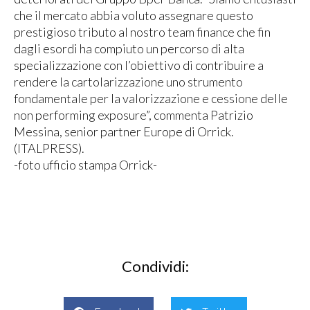
che il mercato abbia voluto assegnare questo
prestigioso tributo al nostro team finance che fin
dagli esordi ha compiuto un percorso di alta
specializzazione con l’obiettivo di contribuire a
rendere la cartolarizzazione uno strumento
fondamentale per la valorizzazione e cessione delle
non performing exposure”, commenta Patrizio
Messina, senior partner Europe di Orrick.
(ITALPRESS).
-foto ufficio stampa Orrick-
Condividi: