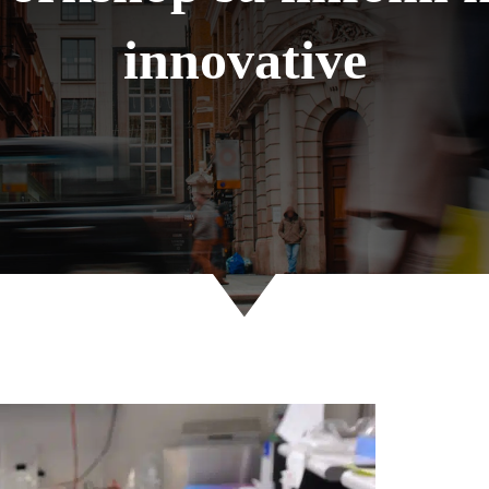
innovative