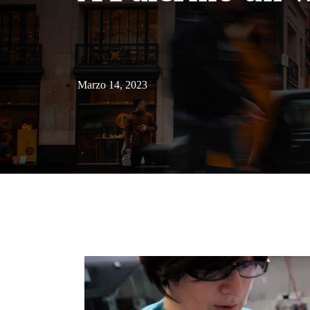
Marzo 14, 2023