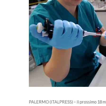
PALERMO (ITALPRESS) – Il prossimo 18 marz