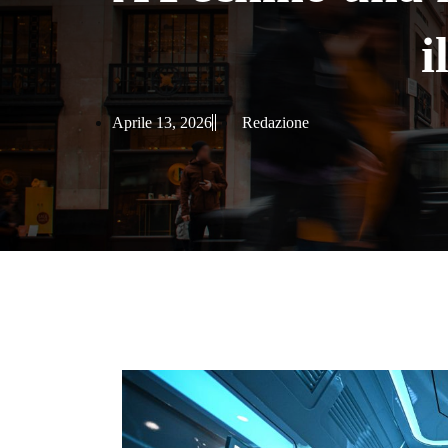
i
Aprile 13, 2026
Redazione