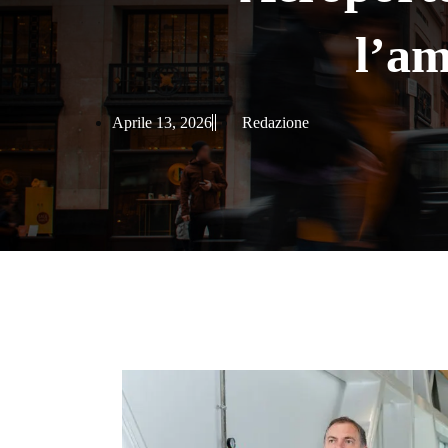
l’am
Aprile 13, 2026
Redazione