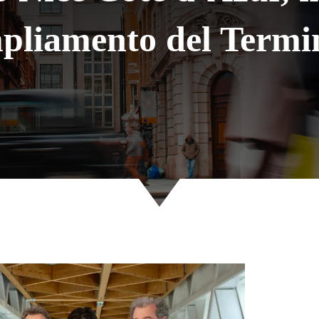
pliamento del Termi