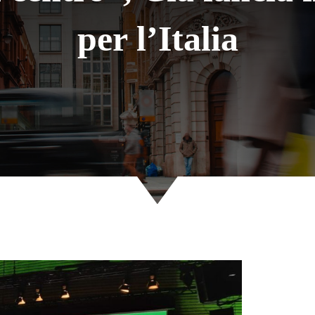
per l’Italia