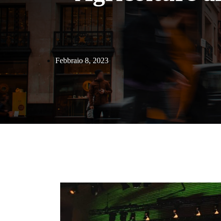
Febbraio 8, 2023