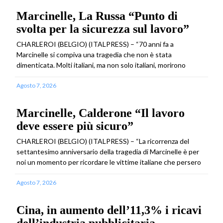
Marcinelle, La Russa “Punto di
svolta per la sicurezza sul lavoro”
CHARLEROI (BELGIO) (ITALPRESS) – “70 anni fa a
Marcinelle si compiva una tragedia che non è stata
dimenticata. Molti italiani, ma non solo italiani, morirono
Agosto 7, 2026
Marcinelle, Calderone “Il lavoro
deve essere più sicuro”
CHARLEROI (BELGIO) (ITALPRESS) – “La ricorrenza del
settantesimo anniversario della tragedia di Marcinelle è per
noi un momento per ricordare le vittime italiane che persero
Agosto 7, 2026
Cina, in aumento dell’11,3% i ricavi