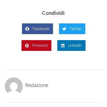
Condividi:
Facebook
Twitter
Pinterest
LinkedIn
Redazione