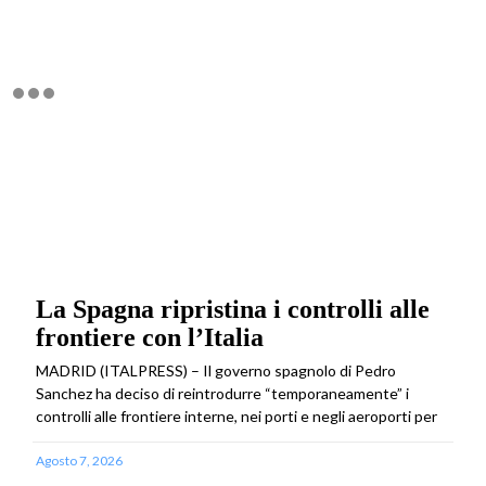
La Spagna ripristina i controlli alle
frontiere con l’Italia
MADRID (ITALPRESS) – Il governo spagnolo di Pedro
Sanchez ha deciso di reintrodurre “temporaneamente” i
controlli alle frontiere interne, nei porti e negli aeroporti per
Agosto 7, 2026