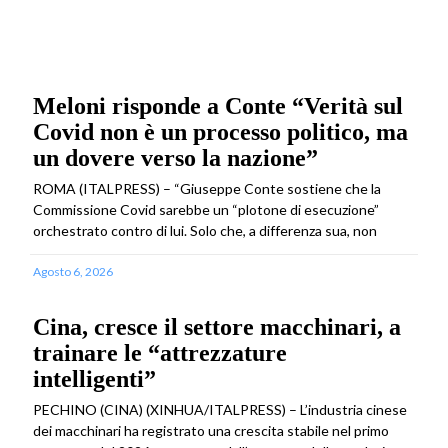
Meloni risponde a Conte “Verità sul
Covid non è un processo politico, ma
un dovere verso la nazione”
ROMA (ITALPRESS) – “Giuseppe Conte sostiene che la
Commissione Covid sarebbe un “plotone di esecuzione”
orchestrato contro di lui. Solo che, a differenza sua, non
Agosto 6, 2026
Cina, cresce il settore macchinari, a
trainare le “attrezzature
intelligenti”
PECHINO (CINA) (XINHUA/ITALPRESS) – L’industria cinese
dei macchinari ha registrato una crescita stabile nel primo