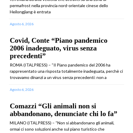
permafrost nella provincia nord-orientale cinese dello
Heilongjiang è entrata
Agosto 6, 2026
Covid, Conte “Piano pandemico
2006 inadeguato, virus senza
precedenti”
ROMA (ITALPRESS) – “Il Piano pandemico del 2006 ha
rappresentato una risposta totalmente inadeguata, perchè ci
trovavamo dinanzi a un virus senza precedenti: non a
Agosto 6, 2026
Comazzi “Gli animali non si
abbandonano, denunciate chi lo fa”
MILANO (ITALPRESS) – “Non si abbandonano gli animali,
ormai ci sono soluzioni anche sul piano turistico che