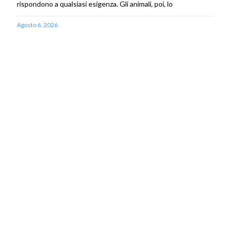
rispondono a qualsiasi esigenza. Gli animali, poi, lo
Agosto 6, 2026