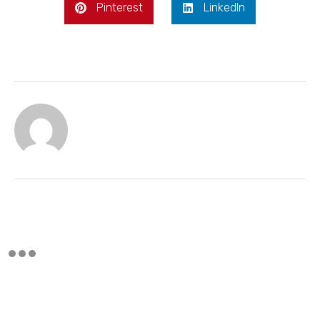
Pinterest
LinkedIn