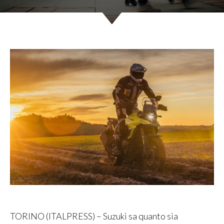
TORINO (ITALPRESS) – Suzuki sa quanto sia