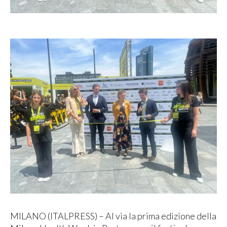
MILANO (ITALPRESS) – Al via la prima edizione della