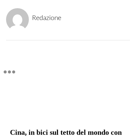
Redazione
Cina, in bici sul tetto del mondo con