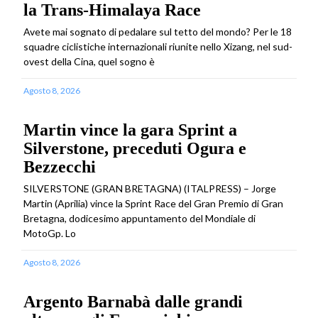
la Trans-Himalaya Race
Avete mai sognato di pedalare sul tetto del mondo? Per le 18
squadre ciclistiche internazionali riunite nello Xizang, nel sud-
ovest della Cina, quel sogno è
Agosto 8, 2026
Martin vince la gara Sprint a
Silverstone, preceduti Ogura e
Bezzecchi
SILVERSTONE (GRAN BRETAGNA) (ITALPRESS) – Jorge
Martin (Aprilia) vince la Sprint Race del Gran Premio di Gran
Bretagna, dodicesimo appuntamento del Mondiale di
MotoGp. Lo
Agosto 8, 2026
Argento Barnabà dalle grandi