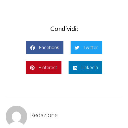
Condividi:
Facebook
Twitter
Pinterest
LinkedIn
Redazione