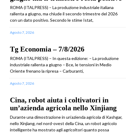
ROMA (ITALPRESS) – La produzione industriale italiana
rallenta a giugno, ma chiude il secondo trimestre del 2026
con un dato positivo. Secondo le stime Istat,
Agosto 7, 2026
Tg Economia – 7/8/2026
ROMA (ITALPRESS) – In questa edizione: – La produzione
industriale rallenta a giugno – Bce, le tensioni in Medio
Oriente frenano la ripresa – Carburanti,
Agosto 7, 2026
Cina, robot aiuta i coltivatori in
un’azienda agricola nello Xinjiang
Durante una dimostrazione in un’azienda agricola di Kashgar,
nello Xinjiang, nel nord-ovest della Cina, un robot agricolo
intelligente ha mostrato agli agricoltori quanto possa