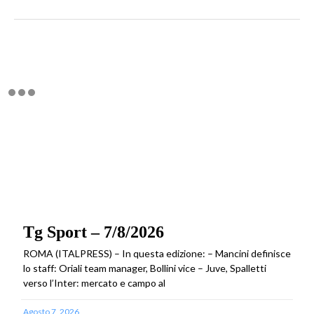
Tg Sport – 7/8/2026
ROMA (ITALPRESS) – In questa edizione: – Mancini definisce
lo staff: Oriali team manager, Bollini vice – Juve, Spalletti
verso l’Inter: mercato e campo al
Agosto 7, 2026