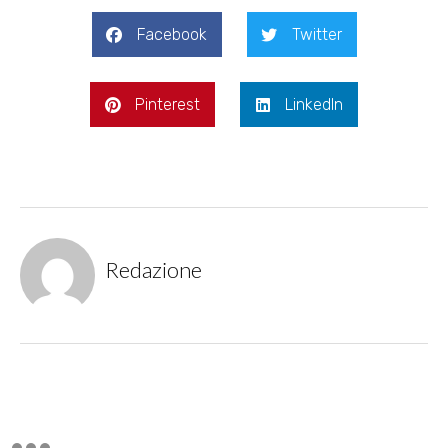
Facebook
Twitter
Pinterest
LinkedIn
Redazione