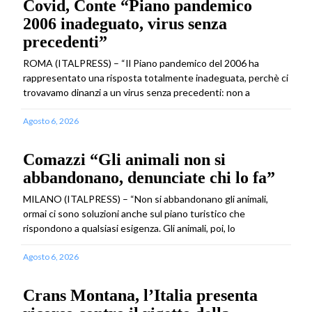
Covid, Conte “Piano pandemico
2006 inadeguato, virus senza
precedenti”
ROMA (ITALPRESS) – “Il Piano pandemico del 2006 ha
rappresentato una risposta totalmente inadeguata, perchè ci
trovavamo dinanzi a un virus senza precedenti: non a
Agosto 6, 2026
Comazzi “Gli animali non si
abbandonano, denunciate chi lo fa”
MILANO (ITALPRESS) – “Non si abbandonano gli animali,
ormai ci sono soluzioni anche sul piano turistico che
rispondono a qualsiasi esigenza. Gli animali, poi, lo
Agosto 6, 2026
Crans Montana, l’Italia presenta