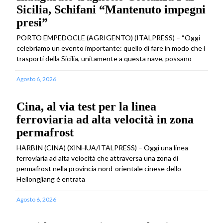
Sicilia, Schifani “Mantenuto impegni
presi”
PORTO EMPEDOCLE (AGRIGENTO) (ITALPRESS) – “Oggi
celebriamo un evento importante: quello di fare in modo che i
trasporti della Sicilia, unitamente a questa nave, possano
Agosto 6, 2026
Cina, al via test per la linea
ferroviaria ad alta velocità in zona
permafrost
HARBIN (CINA) (XINHUA/ITALPRESS) – Oggi una linea
ferroviaria ad alta velocità che attraversa una zona di
permafrost nella provincia nord-orientale cinese dello
Heilongjiang è entrata
Agosto 6, 2026