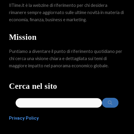
IlTime.it è la webzine di riferimento per chi desidera
rimanere sempre aggiornato sulle ultime novità in materia di
economia, finanza, business e marketing.
Mission
Puntiamo a diventare il punto di riferimento quotidiano per
chi cerca una visione chiara e dettagliata sui temi di
maggiore impatto nel panorama economico globale.
Cerca nel sito
Privacy Policy