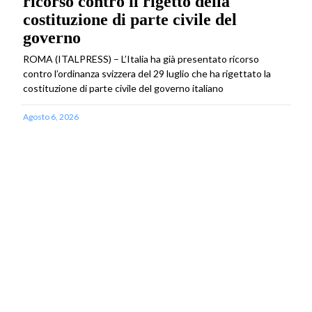
ricorso contro il rigetto della
costituzione di parte civile del
governo
ROMA (ITALPRESS) – L’Italia ha già presentato ricorso
contro l’ordinanza svizzera del 29 luglio che ha rigettato la
costituzione di parte civile del governo italiano
Agosto 6, 2026