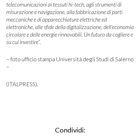
telecomunicazioni ai tessuti hi-tech, agli strumenti di
misurazione e navigazione, alla fabbricazione di parti
meccaniche e di apparecchiature elettriche ed
elettroniche, alle sfide della digitalizzazione, dell’economia
circolare e delle energie rinnovabili. Un futuro da cogliere e
su cui investire”.
– foto ufficio stampa Università degli Studi di Salerno
–
(ITALPRESS).
Condividi: