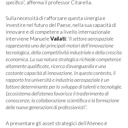
specifico”,
afferma il professor Citarella.
Sulla necessità di rafforzare questa sinergia e
investire nel futuro del Paese, nella sua capacità di
innovare e di competere a livello internazionale
interviene Manuele
Vailati:
“Il settore aerospaziale
rappresenta uno dei principali motori dell’innovazione
tecnologica, della competitività industriale e della crescita
economica. La sua natura strategica richiede competenze
altamente qualificate, ricerca d’avanguardia e una
costante capacità di innovazione. In questo contesto, il
rapporto tra università e industria aerospaziale è un
fattore determinante per lo sviluppo di talenti e tecnologie.
L’ecosistema dell’ateneo favorisce il trasferimento di
conoscenze, la collaborazione scientifica e la formazione
delle nuove generazioni di professionisti”.
A presentare gli asset strategici dell’Ateneo è