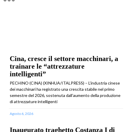
Cina, cresce il settore macchinari, a
trainare le “attrezzature
intelligenti”
PECHINO (CINA) (XINHUA/ITALPRESS) – L’industria cinese
dei macchinari ha registrato una crescita stabile nel primo
semestre del 2026, sostenuta dall’aumento della produzione
di attrezzature intelligenti
Agosto 6, 2026
Inaugurato traghetto Costanza I di