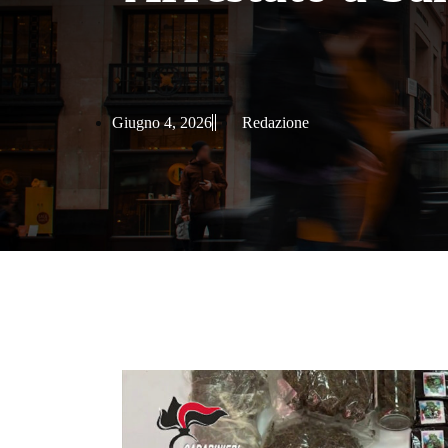
Giugno 4, 2026
Redazione