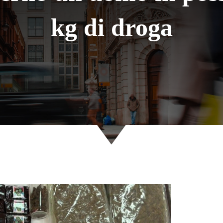
kg di droga