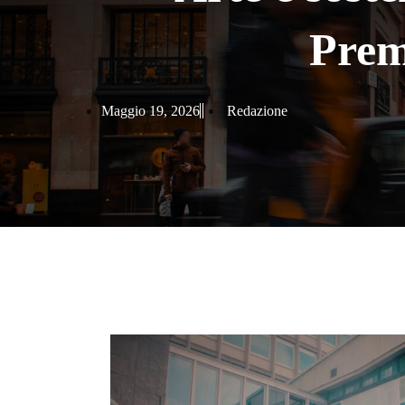
Prem
Maggio 19, 2026
Redazione