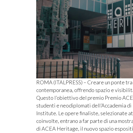
ROMA (ITALPRESS) – Creare un ponte tra il
contemporanea, offrendo spazio e visibilit
Questo l’obiettivo del premio Premio ACE
studenti e neodiplomati dell’Accademia di 
Institute. Le opere finaliste, selezionate a
coinvolte, entrano a far parte di una mostr
di ACEA Heritage, il nuovo spazio espositi