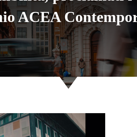
io ACEA Contempo