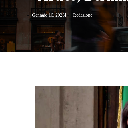
Gennaio 16, 2026
Redazione