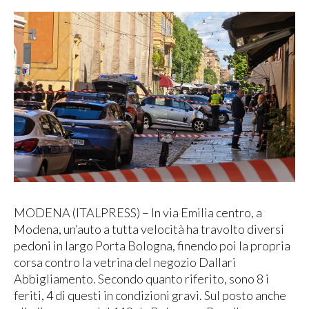
MODENA (ITALPRESS) – In via Emilia centro, a
Modena, un’auto a tutta velocità ha travolto diversi
pedoni in largo Porta Bologna, finendo poi la propria
corsa contro la vetrina del negozio Dallari
Abbigliamento. Secondo quanto riferito, sono 8 i
feriti, 4 di questi in condizioni gravi. Sul posto anche