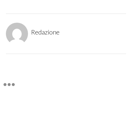
Redazione