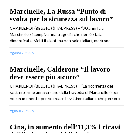
Marcinelle, La Russa “Punto di
svolta per la sicurezza sul lavoro”
CHARLEROI (BELGIO) (ITALPRESS) – “70 anni fa a
Marcinelle si compiva una tragedia che non è stata
dimenticata. Molti italiani, ma non solo italiani, morirono
Agosto 7, 2026
Marcinelle, Calderone “Il lavoro
deve essere più sicuro”
CHARLEROI (BELGIO) (ITALPRESS) – “La ricorrenza del
settantesimo anniversario della tragedia di Marcinelle è per
noi un momento per ricordare le vittime italiane che persero
Agosto 7, 2026
Cina, in aumento dell’11,3% i ricavi