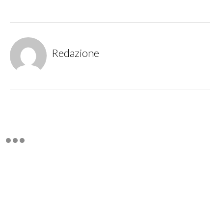
Redazione