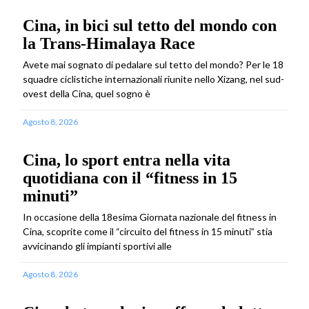
Cina, in bici sul tetto del mondo con
la Trans-Himalaya Race
Avete mai sognato di pedalare sul tetto del mondo? Per le 18
squadre ciclistiche internazionali riunite nello Xizang, nel sud-
ovest della Cina, quel sogno è
Agosto 8, 2026
Cina, lo sport entra nella vita
quotidiana con il “fitness in 15
minuti”
In occasione della 18esima Giornata nazionale del fitness in
Cina, scoprite come il “circuito del fitness in 15 minuti” stia
avvicinando gli impianti sportivi alle
Agosto 8, 2026