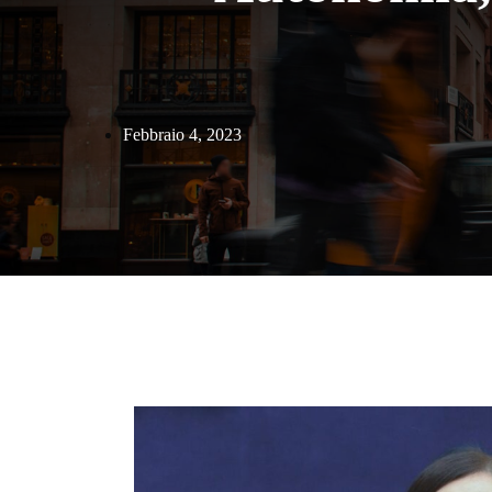
Febbraio 4, 2023