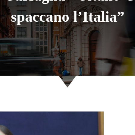
spaccano l’Italia”