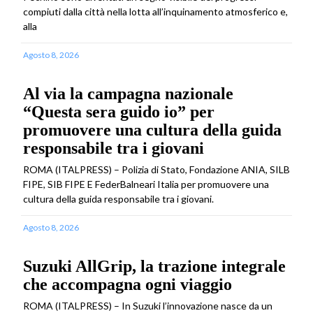
compiuti dalla città nella lotta all’inquinamento atmosferico e,
alla
Agosto 8, 2026
Al via la campagna nazionale
“Questa sera guido io” per
promuovere una cultura della guida
responsabile tra i giovani
ROMA (ITALPRESS) – Polizia di Stato, Fondazione ANIA, SILB
FIPE, SIB FIPE E FederBalneari Italia per promuovere una
cultura della guida responsabile tra i giovani.
Agosto 8, 2026
Suzuki AllGrip, la trazione integrale
che accompagna ogni viaggio
ROMA (ITALPRESS) – In Suzuki l’innovazione nasce da un