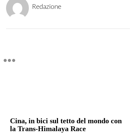
Redazione
Cina, in bici sul tetto del mondo con
la Trans-Himalaya Race