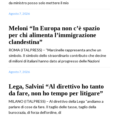
da ministro posso solo mettere il mio
Agosto 7, 2026
Meloni “In Europa non c’è spazio
per chi alimenta l’immigrazione
clandestina”
ROMA (ITALPRESS) – “Marcinelle rappresenta anche un
simbolo. Il simbolo dello straordinario contributo che decine
di milioni di italiani hanno dato al progresso delle Nazioni
Agosto 7, 2026
Lega, Salvini “Al direttivo ho tanto
da fare, non ho tempo per litigare”
MILANO (ITALPRESS) – Al direttivo della Lega “andiamo a
parlare di cose da fare. Il taglio delle tasse, taglio della
burocrazia, di forza dell’ordine, di