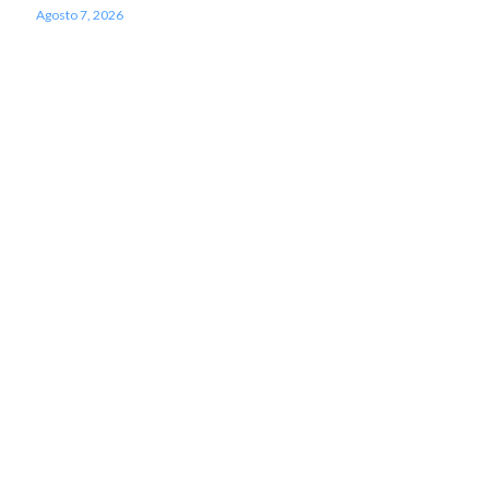
Agosto 7, 2026