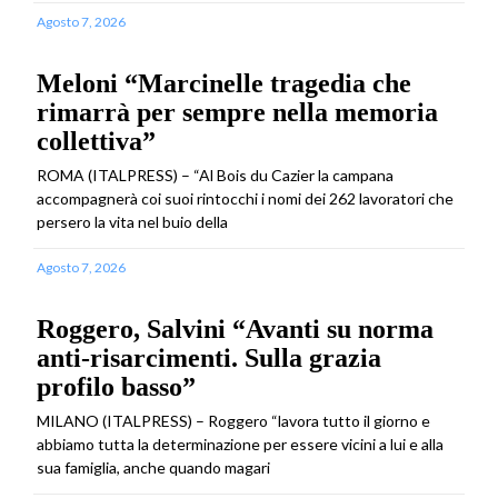
Agosto 7, 2026
Meloni “Marcinelle tragedia che
rimarrà per sempre nella memoria
collettiva”
ROMA (ITALPRESS) – “Al Bois du Cazier la campana
accompagnerà coi suoi rintocchi i nomi dei 262 lavoratori che
persero la vita nel buio della
Agosto 7, 2026
Roggero, Salvini “Avanti su norma
anti-risarcimenti. Sulla grazia
profilo basso”
MILANO (ITALPRESS) – Roggero “lavora tutto il giorno e
abbiamo tutta la determinazione per essere vicini a lui e alla
sua famiglia, anche quando magari