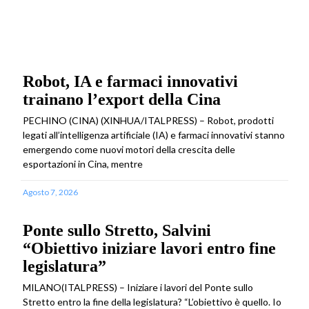
Robot, IA e farmaci innovativi
trainano l’export della Cina
PECHINO (CINA) (XINHUA/ITALPRESS) – Robot, prodotti
legati all’intelligenza artificiale (IA) e farmaci innovativi stanno
emergendo come nuovi motori della crescita delle
esportazioni in Cina, mentre
Agosto 7, 2026
Ponte sullo Stretto, Salvini
“Obiettivo iniziare lavori entro fine
legislatura”
MILANO(ITALPRESS) – Iniziare i lavori del Ponte sullo
Stretto entro la fine della legislatura? “L’obiettivo è quello. Io