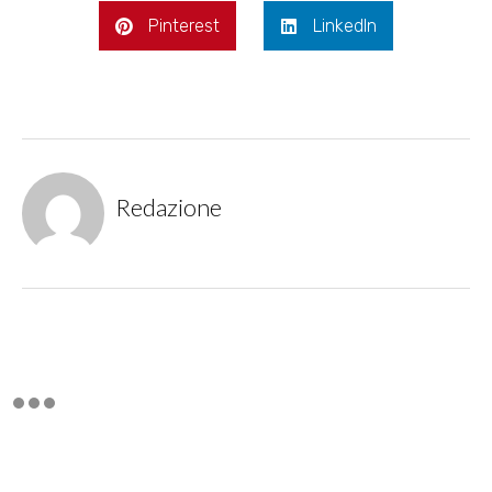
Pinterest
LinkedIn
Redazione