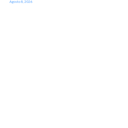
Agosto 8, 2026