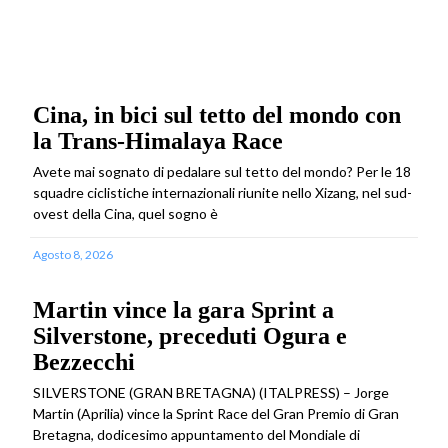
Cina, in bici sul tetto del mondo con
la Trans-Himalaya Race
Avete mai sognato di pedalare sul tetto del mondo? Per le 18
squadre ciclistiche internazionali riunite nello Xizang, nel sud-
ovest della Cina, quel sogno è
Agosto 8, 2026
Martin vince la gara Sprint a
Silverstone, preceduti Ogura e
Bezzecchi
SILVERSTONE (GRAN BRETAGNA) (ITALPRESS) – Jorge
Martin (Aprilia) vince la Sprint Race del Gran Premio di Gran
Bretagna, dodicesimo appuntamento del Mondiale di