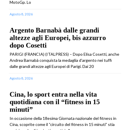
MotoGp. Lo
Agosto 8, 2026
Argento Barnabà dalle grandi
altezze agli Europei, bis azzurro
dopo Cosetti
PARIGI (FRANCIA) (ITALPRESS) – Dopo Elisa Cosetti, anche
Andrea Barnabà conquista la medaglia d’argento nei tuffi
dalle grandi altezze agli Europei di Parigi. Dai 20
Agosto 8, 2026
Cina, lo sport entra nella vita
quotidiana con il “fitness in 15
minuti”
In occasione della 18esima Giornata nazionale del fitness in
Cina, scoprite come il “circuito del fitness in 15 minuti” stia