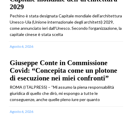
2029
Pechino è stata designata Capitale mondiale dell’architettura
Unesco-Uia (Unione internazionale degli architetti) 2029,
come annunciato ieri dall’Unesco. Secondo l’organizzazione, la
capitale cinese è stata scelta
Agosto 6, 2026
Giuseppe Conte in Commissione
Covid: “Concepita come un plotone
di esecuzione nei miei confronti”
ROMA (ITALPRESS) – “Mi assumo la piena responsabilità
giuridica di quello che dirò, mi espongo a tutte le
conseguenze, anche quelle pleno iure per quanto
Agosto 6, 2026