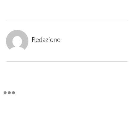
Redazione