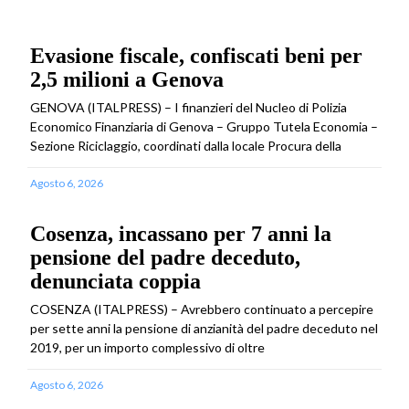
Evasione fiscale, confiscati beni per
2,5 milioni a Genova
GENOVA (ITALPRESS) – I finanzieri del Nucleo di Polizia
Economico Finanziaria di Genova – Gruppo Tutela Economia –
Sezione Riciclaggio, coordinati dalla locale Procura della
Agosto 6, 2026
Cosenza, incassano per 7 anni la
pensione del padre deceduto,
denunciata coppia
COSENZA (ITALPRESS) – Avrebbero continuato a percepire
per sette anni la pensione di anzianità del padre deceduto nel
2019, per un importo complessivo di oltre
Agosto 6, 2026