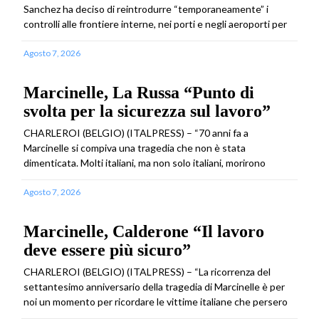
Sanchez ha deciso di reintrodurre “temporaneamente” i
controlli alle frontiere interne, nei porti e negli aeroporti per
Agosto 7, 2026
Marcinelle, La Russa “Punto di
svolta per la sicurezza sul lavoro”
CHARLEROI (BELGIO) (ITALPRESS) – “70 anni fa a
Marcinelle si compiva una tragedia che non è stata
dimenticata. Molti italiani, ma non solo italiani, morirono
Agosto 7, 2026
Marcinelle, Calderone “Il lavoro
deve essere più sicuro”
CHARLEROI (BELGIO) (ITALPRESS) – “La ricorrenza del
settantesimo anniversario della tragedia di Marcinelle è per
noi un momento per ricordare le vittime italiane che persero