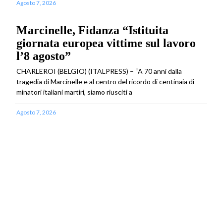
Agosto 7, 2026
Marcinelle, Fidanza “Istituita
giornata europea vittime sul lavoro
l’8 agosto”
CHARLEROI (BELGIO) (ITALPRESS) – “A 70 anni dalla
tragedia di Marcinelle e al centro del ricordo di centinaia di
minatori italiani martiri, siamo riusciti a
Agosto 7, 2026