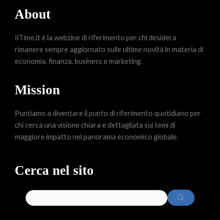
About
IlTime.it è la webzine di riferimento per chi desidera
rimanere sempre aggiornato sulle ultime novità in materia di
economia, finanza, business e marketing.
Mission
Puntiamo a diventare il punto di riferimento quotidiano per
chi cerca una visione chiara e dettagliata sui temi di
maggiore impatto nel panorama economico globale.
Cerca nel sito