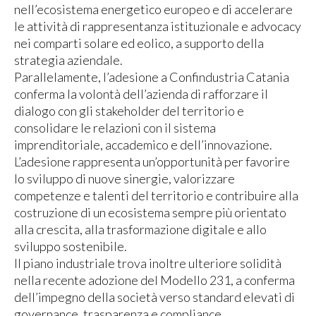
nell’ecosistema energetico europeo e di accelerare
le attività di rappresentanza istituzionale e advocacy
nei comparti solare ed eolico, a supporto della
strategia aziendale.
Parallelamente, l’adesione a Confindustria Catania
conferma la volontà dell’azienda di rafforzare il
dialogo con gli stakeholder del territorio e
consolidare le relazioni con il sistema
imprenditoriale, accademico e dell’innovazione.
L’adesione rappresenta un’opportunità per favorire
lo sviluppo di nuove sinergie, valorizzare
competenze e talenti del territorio e contribuire alla
costruzione di un ecosistema sempre più orientato
alla crescita, alla trasformazione digitale e allo
sviluppo sostenibile.
Il piano industriale trova inoltre ulteriore solidità
nella recente adozione del Modello 231, a conferma
dell’impegno della società verso standard elevati di
governance, trasparenza e compliance.