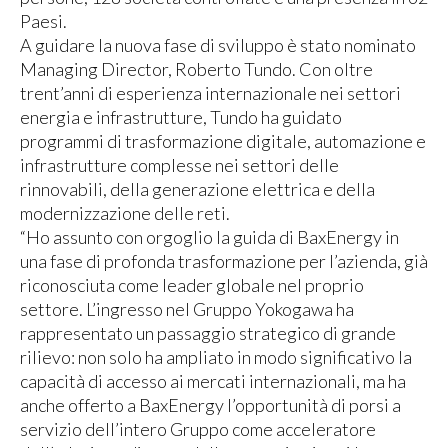
Paesi.
A guidare la nuova fase di sviluppo è stato nominato
Managing Director, Roberto Tundo. Con oltre
trent’anni di esperienza internazionale nei settori
energia e infrastrutture, Tundo ha guidato
programmi di trasformazione digitale, automazione e
infrastrutture complesse nei settori delle
rinnovabili, della generazione elettrica e della
modernizzazione delle reti.
“Ho assunto con orgoglio la guida di BaxEnergy in
una fase di profonda trasformazione per l’azienda, già
riconosciuta come leader globale nel proprio
settore. L’ingresso nel Gruppo Yokogawa ha
rappresentato un passaggio strategico di grande
rilievo: non solo ha ampliato in modo significativo la
capacità di accesso ai mercati internazionali, ma ha
anche offerto a BaxEnergy l’opportunità di porsi a
servizio dell’intero Gruppo come acceleratore