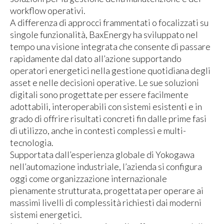
workflow operativi.
A differenza di approcci frammentati o focalizzati su
singole funzionalità, BaxEnergy ha sviluppato nel
tempo una visione integrata che consente di passare
rapidamente dal dato all’azione supportando
operatori energetici nella gestione quotidiana degli
asset e nelle decisioni operative. Le sue soluzioni
digitali sono progettate per essere facilmente
adottabili, interoperabili con sistemi esistenti e in
grado di offrire risultati concreti fin dalle prime fasi
di utilizzo, anche in contesti complessi e multi-
tecnologia.
Supportata dall’esperienza globale di Yokogawa
nell’automazione industriale, l’azienda si configura
oggi come organizzazione internazionale
pienamente strutturata, progettata per operare ai
massimi livelli di complessità richiesti dai moderni
sistemi energetici.