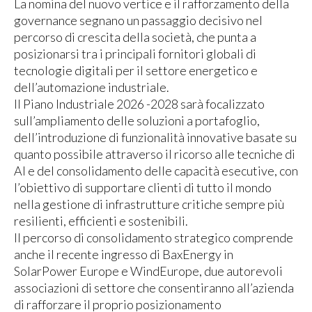
La nomina del nuovo vertice e il rafforzamento della
governance segnano un passaggio decisivo nel
percorso di crescita della società, che punta a
posizionarsi tra i principali fornitori globali di
tecnologie digitali per il settore energetico e
dell’automazione industriale.
Il Piano Industriale 2026 -2028 sarà focalizzato
sull’ampliamento delle soluzioni a portafoglio,
dell’introduzione di funzionalità innovative basate su
quanto possibile attraverso il ricorso alle tecniche di
AI e del consolidamento delle capacità esecutive, con
l’obiettivo di supportare clienti di tutto il mondo
nella gestione di infrastrutture critiche sempre più
resilienti, efficienti e sostenibili.
Il percorso di consolidamento strategico comprende
anche il recente ingresso di BaxEnergy in
SolarPower Europe e WindEurope, due autorevoli
associazioni di settore che consentiranno all’azienda
di rafforzare il proprio posizionamento