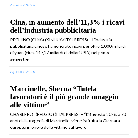
Agosto 7, 2026
Cina, in aumento dell’11,3% i ricavi
dell’industria pubblicitaria
PECHINO (CINA) (XINHUA/ITALPRESS) – L’industria
pubblicitaria cinese ha generato ricavi per oltre 1.000 miliardi
di yuan (circa 147,27 miliardi di dollari USA) nel primo
semestre
Agosto 7, 2026
Marcinelle, Sberna “Tutela
lavoratori è il più grande omaggio
alle vittime”
CHARLEROI (BELGIO) (ITALPRESS) – “L’8 agosto 2026, a 70
anni dalla tragedia di Marcinelle, viene istituita la Giornata
europea in onore delle vittime sul lavoro