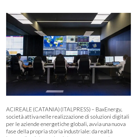
ACIREALE (CATANIA) (ITALPRESS) – BaxEnergy,
società attiva nelle realizzazione di soluzioni digitali
per le aziende energetiche globali, avvia una nuova
fase della propria storia industriale: da realtà