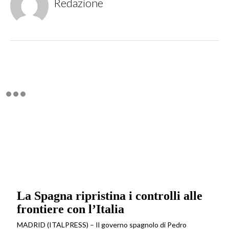
Redazione
La Spagna ripristina i controlli alle
frontiere con l’Italia
MADRID (ITALPRESS) – Il governo spagnolo di Pedro