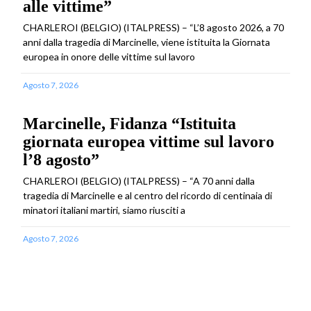
alle vittime”
CHARLEROI (BELGIO) (ITALPRESS) – “L’8 agosto 2026, a 70
anni dalla tragedia di Marcinelle, viene istituita la Giornata
europea in onore delle vittime sul lavoro
Agosto 7, 2026
Marcinelle, Fidanza “Istituita
giornata europea vittime sul lavoro
l’8 agosto”
CHARLEROI (BELGIO) (ITALPRESS) – “A 70 anni dalla
tragedia di Marcinelle e al centro del ricordo di centinaia di
minatori italiani martiri, siamo riusciti a
Agosto 7, 2026