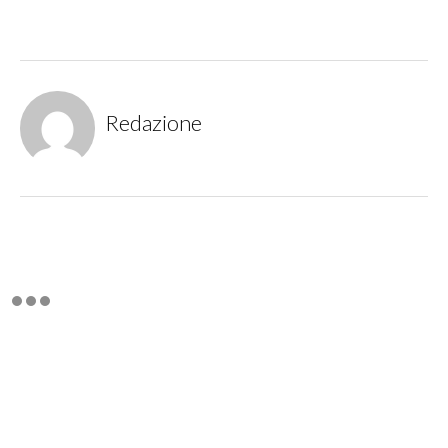
Redazione