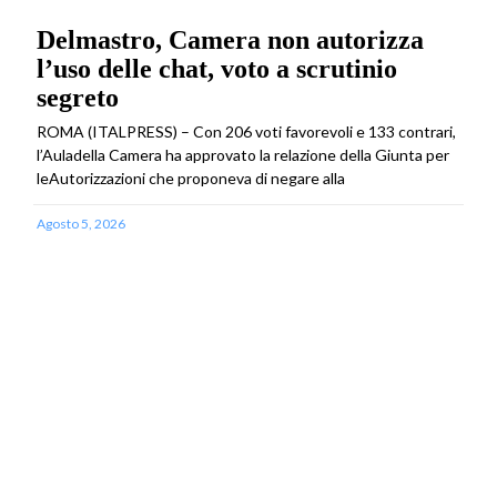
Delmastro, Camera non autorizza
l’uso delle chat, voto a scrutinio
segreto
ROMA (ITALPRESS) – Con 206 voti favorevoli e 133 contrari,
l’Auladella Camera ha approvato la relazione della Giunta per
leAutorizzazioni che proponeva di negare alla
Agosto 5, 2026