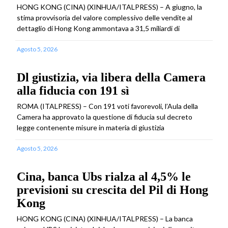
HONG KONG (CINA) (XINHUA/ITALPRESS) – A giugno, la
stima provvisoria del valore complessivo delle vendite al
dettaglio di Hong Kong ammontava a 31,5 miliardi di
Agosto 5, 2026
Dl giustizia, via libera della Camera
alla fiducia con 191 sì
ROMA (ITALPRESS) – Con 191 voti favorevoli, l’Aula della
Camera ha approvato la questione di fiducia sul decreto
legge contenente misure in materia di giustizia
Agosto 5, 2026
Cina, banca Ubs rialza al 4,5% le
previsioni su crescita del Pil di Hong
Kong
HONG KONG (CINA) (XINHUA/ITALPRESS) – La banca