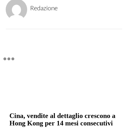
Redazione
Cina, vendite al dettaglio crescono a
Hong Kong per 14 mesi consecutivi