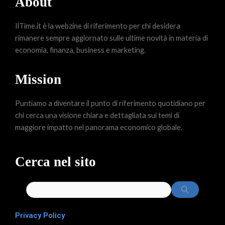
About
IlTime.it è la webzine di riferimento per chi desidera
rimanere sempre aggiornato sulle ultime novità in materia di
economia, finanza, business e marketing.
Mission
Puntiamo a diventare il punto di riferimento quotidiano per
chi cerca una visione chiara e dettagliata sui temi di
maggiore impatto nel panorama economico globale.
Cerca nel sito
Privacy Policy