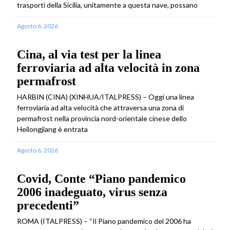
trasporti della Sicilia, unitamente a questa nave, possano
Agosto 6, 2026
Cina, al via test per la linea
ferroviaria ad alta velocità in zona
permafrost
HARBIN (CINA) (XINHUA/ITALPRESS) – Oggi una linea
ferroviaria ad alta velocità che attraversa una zona di
permafrost nella provincia nord-orientale cinese dello
Heilongjiang è entrata
Agosto 6, 2026
Covid, Conte “Piano pandemico
2006 inadeguato, virus senza
precedenti”
ROMA (ITALPRESS) – “Il Piano pandemico del 2006 ha