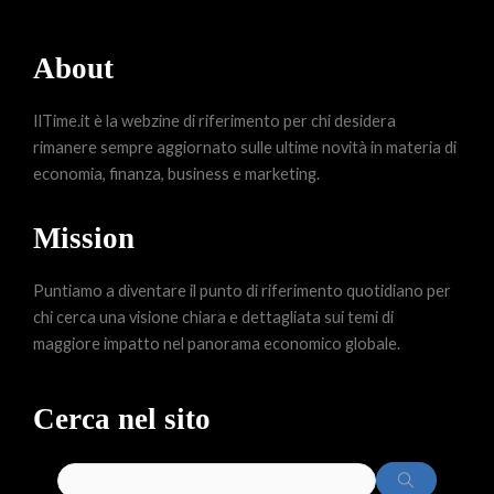
About
IlTime.it è la webzine di riferimento per chi desidera
rimanere sempre aggiornato sulle ultime novità in materia di
economia, finanza, business e marketing.
Mission
Puntiamo a diventare il punto di riferimento quotidiano per
chi cerca una visione chiara e dettagliata sui temi di
maggiore impatto nel panorama economico globale.
Cerca nel sito