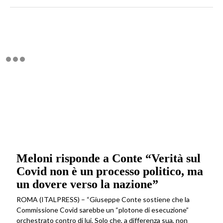
Meloni risponde a Conte “Verità sul
Covid non è un processo politico, ma
un dovere verso la nazione”
ROMA (ITALPRESS) – “Giuseppe Conte sostiene che la
Commissione Covid sarebbe un “plotone di esecuzione”
orchestrato contro di lui. Solo che, a differenza sua, non