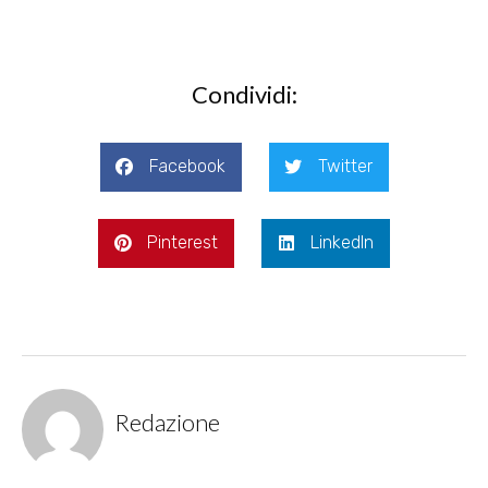
Condividi:
Facebook
Twitter
Pinterest
LinkedIn
Redazione