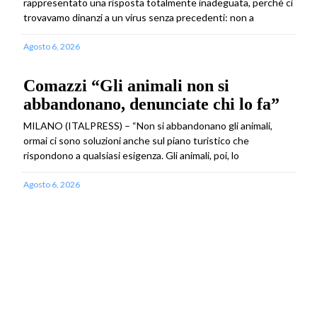
rappresentato una risposta totalmente inadeguata, perchè ci
trovavamo dinanzi a un virus senza precedenti: non a
Agosto 6, 2026
Comazzi “Gli animali non si
abbandonano, denunciate chi lo fa”
MILANO (ITALPRESS) – “Non si abbandonano gli animali,
ormai ci sono soluzioni anche sul piano turistico che
rispondono a qualsiasi esigenza. Gli animali, poi, lo
Agosto 6, 2026