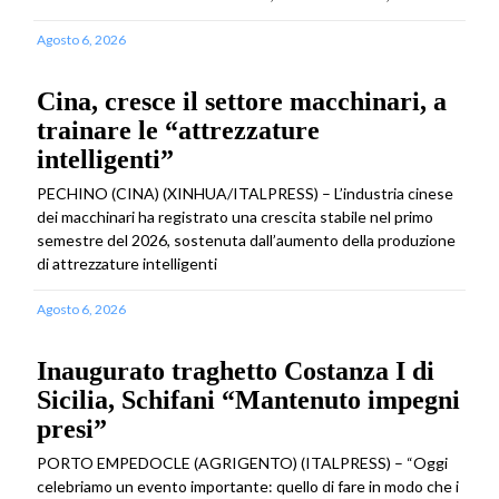
Agosto 6, 2026
Cina, cresce il settore macchinari, a
trainare le “attrezzature
intelligenti”
PECHINO (CINA) (XINHUA/ITALPRESS) – L’industria cinese
dei macchinari ha registrato una crescita stabile nel primo
semestre del 2026, sostenuta dall’aumento della produzione
di attrezzature intelligenti
Agosto 6, 2026
Inaugurato traghetto Costanza I di
Sicilia, Schifani “Mantenuto impegni
presi”
PORTO EMPEDOCLE (AGRIGENTO) (ITALPRESS) – “Oggi
celebriamo un evento importante: quello di fare in modo che i