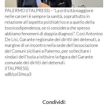
PALERMO (ITALPRESS) – “La criticità maggiore
nelle carceri è sempre la sanità, soprattutto in
relazione all’aspetto psichiatrico e a quello della
tossicodipendenza, se si considera che spesso
abbiamo fenomeni di doppia diagnosi”. Così Antonino
De Lisi, Garante regionale dei diritti dei detenuti, a
margine di un incontro nella sede dell’associazione
dei Comuni siciliani a Palermo, per sollecitare i
sindaci dell’Isola a istituire la figura del Garante
comunale dei diritti dei detenuti.
(ITALPRESS).
xd8/col3/mca3
Condividi: