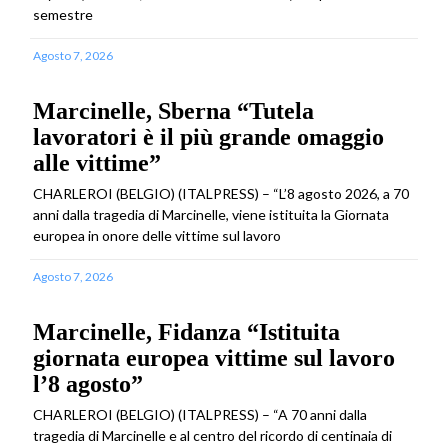
semestre
Agosto 7, 2026
Marcinelle, Sberna “Tutela
lavoratori è il più grande omaggio
alle vittime”
CHARLEROI (BELGIO) (ITALPRESS) – “L’8 agosto 2026, a 70
anni dalla tragedia di Marcinelle, viene istituita la Giornata
europea in onore delle vittime sul lavoro
Agosto 7, 2026
Marcinelle, Fidanza “Istituita
giornata europea vittime sul lavoro
l’8 agosto”
CHARLEROI (BELGIO) (ITALPRESS) – “A 70 anni dalla
tragedia di Marcinelle e al centro del ricordo di centinaia di