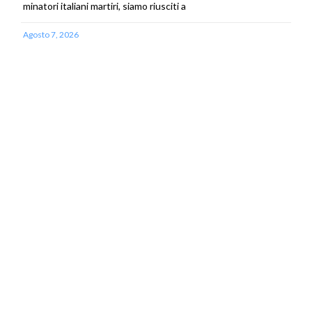
minatori italiani martiri, siamo riusciti a
Agosto 7, 2026