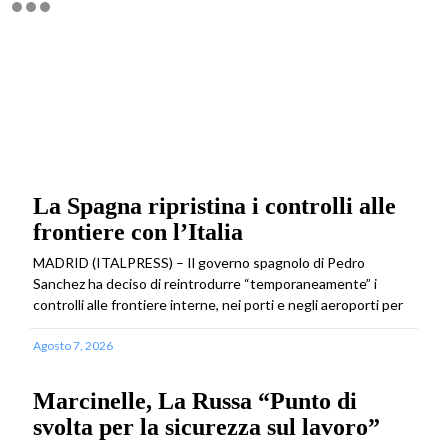
La Spagna ripristina i controlli alle
frontiere con l’Italia
MADRID (ITALPRESS) – Il governo spagnolo di Pedro
Sanchez ha deciso di reintrodurre “temporaneamente” i
controlli alle frontiere interne, nei porti e negli aeroporti per
Agosto 7, 2026
Marcinelle, La Russa “Punto di
svolta per la sicurezza sul lavoro”