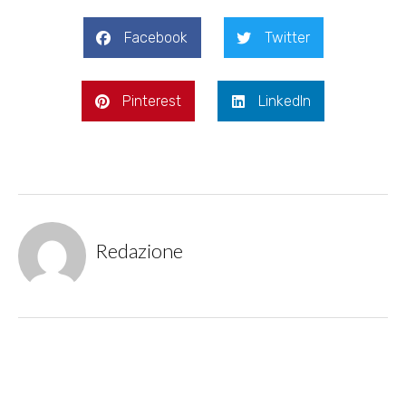
Facebook
Twitter
Pinterest
LinkedIn
Redazione