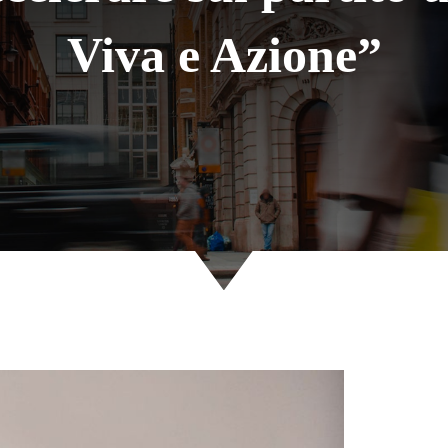
Viva e Azione”