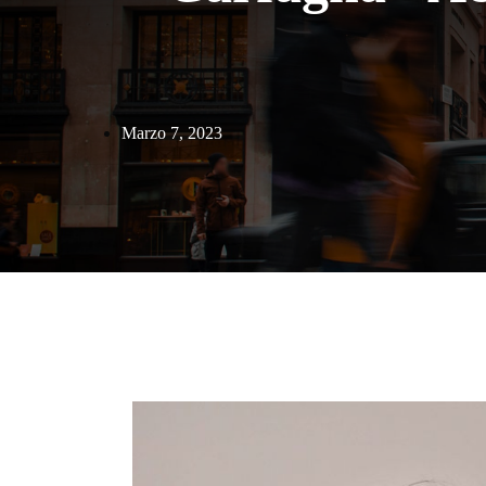
Marzo 7, 2023