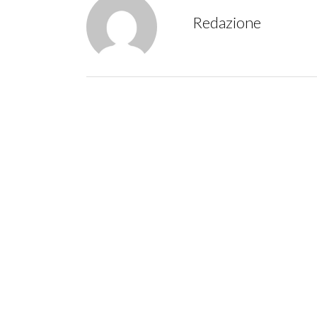
Redazione