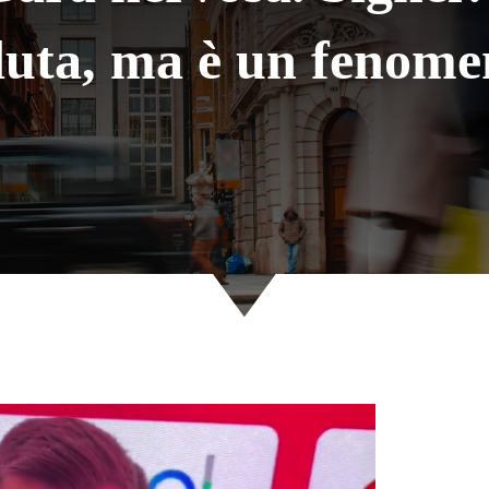
duta, ma è un fenome