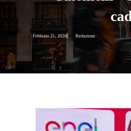
ca
Febbraio 21, 2026
Redazione