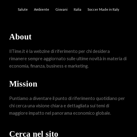
Salute
Ambiente
Giovani
Italia
Soccer Made in Italy
About
IlTime.it è la webzine di riferimento per chi desidera
rimanere sempre aggiornato sulle ultime novità in materia di
economia, finanza, business e marketing.
Mission
Puntiamo a diventare il punto di riferimento quotidiano per
chi cerca una visione chiara e dettagliata sui temi di
maggiore impatto nel panorama economico globale.
Cerca nel sito