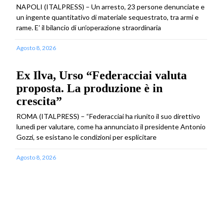
NAPOLI (ITALPRESS) – Un arresto, 23 persone denunciate e
un ingente quantitativo di materiale sequestrato, tra armi e
rame. E’ il bilancio di un’operazione straordinaria
Agosto 8, 2026
Ex Ilva, Urso “Federacciai valuta
proposta. La produzione è in
crescita”
ROMA (ITALPRESS) – “Federacciai ha riunito il suo direttivo
lunedì per valutare, come ha annunciato il presidente Antonio
Gozzi, se esistano le condizioni per esplicitare
Agosto 8, 2026