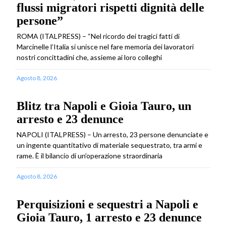
flussi migratori rispetti dignità delle
persone”
ROMA (ITALPRESS) – “Nel ricordo dei tragici fatti di
Marcinelle l’Italia si unisce nel fare memoria dei lavoratori
nostri concittadini che, assieme ai loro colleghi
Agosto 8, 2026
Blitz tra Napoli e Gioia Tauro, un
arresto e 23 denunce
NAPOLI (ITALPRESS) – Un arresto, 23 persone denunciate e
un ingente quantitativo di materiale sequestrato, tra armi e
rame. È il bilancio di un’operazione straordinaria
Agosto 8, 2026
Perquisizioni e sequestri a Napoli e
Gioia Tauro, 1 arresto e 23 denunce