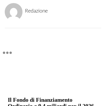
Redazione
Il Fondo di Finanziamento