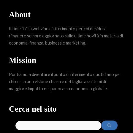
About
IlTime.it è la webzine di riferimento per chi desidera
rimanere sempre aggiornato sulle ultime novità in materia di
economia, finanza, business e marketing.
Mission
Puntiamo a diventare il punto di riferimento quotidiano per
chi cerca una visione chiara e dettagliata sui temi di
maggiore impatto nel panorama economico globale.
Cerca nel sito