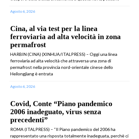
Agosto 6, 2026
Cina, al via test per la linea
ferroviaria ad alta velocità in zona
permafrost
HARBIN (CINA) (XINHUA/ITALPRESS) – Oggi una linea
ferroviaria ad alta velocità che attraversa una zona di
permafrost nella provincia nord-orientale cinese dello
Heilongjiang è entrata
Agosto 6, 2026
Covid, Conte “Piano pandemico
2006 inadeguato, virus senza
precedenti”
ROMA (ITALPRESS) – “Il Piano pandemico del 2006 ha
rappresentato una risposta totalmente inadeguata, perchè ci