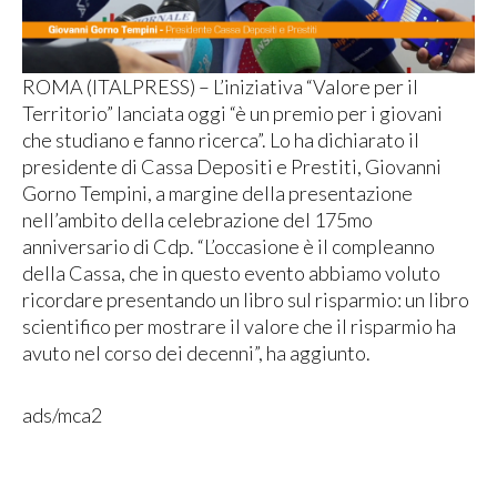
ROMA (ITALPRESS) – L’iniziativa “Valore per il
Territorio” lanciata oggi “è un premio per i giovani
che studiano e fanno ricerca”. Lo ha dichiarato il
presidente di Cassa Depositi e Prestiti, Giovanni
Gorno Tempini, a margine della presentazione
nell’ambito della celebrazione del 175mo
anniversario di Cdp. “L’occasione è il compleanno
della Cassa, che in questo evento abbiamo voluto
ricordare presentando un libro sul risparmio: un libro
scientifico per mostrare il valore che il risparmio ha
avuto nel corso dei decenni”, ha aggiunto.
ads/mca2