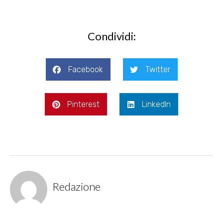
Condividi:
Facebook
Twitter
Pinterest
LinkedIn
Redazione