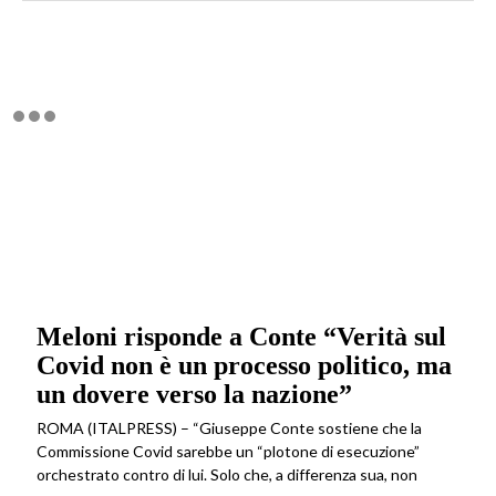
Meloni risponde a Conte “Verità sul
Covid non è un processo politico, ma
un dovere verso la nazione”
ROMA (ITALPRESS) – “Giuseppe Conte sostiene che la
Commissione Covid sarebbe un “plotone di esecuzione”
orchestrato contro di lui. Solo che, a differenza sua, non