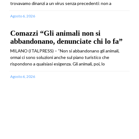
trovavamo dinanzi a un virus senza precedenti: non a
Agosto 6, 2026
Comazzi “Gli animali non si
abbandonano, denunciate chi lo fa”
MILANO (ITALPRESS) – “Non si abbandonano gli animali,
ormai ci sono soluzioni anche sul piano turistico che
rispondono a qualsiasi esigenza. Gli animali, poi, lo
Agosto 6, 2026