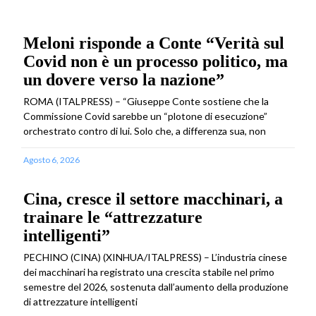
Meloni risponde a Conte “Verità sul
Covid non è un processo politico, ma
un dovere verso la nazione”
ROMA (ITALPRESS) – “Giuseppe Conte sostiene che la
Commissione Covid sarebbe un “plotone di esecuzione”
orchestrato contro di lui. Solo che, a differenza sua, non
Agosto 6, 2026
Cina, cresce il settore macchinari, a
trainare le “attrezzature
intelligenti”
PECHINO (CINA) (XINHUA/ITALPRESS) – L’industria cinese
dei macchinari ha registrato una crescita stabile nel primo
semestre del 2026, sostenuta dall’aumento della produzione
di attrezzature intelligenti