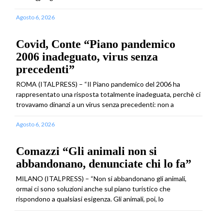
Agosto 6, 2026
Covid, Conte “Piano pandemico
2006 inadeguato, virus senza
precedenti”
ROMA (ITALPRESS) – “Il Piano pandemico del 2006 ha
rappresentato una risposta totalmente inadeguata, perchè ci
trovavamo dinanzi a un virus senza precedenti: non a
Agosto 6, 2026
Comazzi “Gli animali non si
abbandonano, denunciate chi lo fa”
MILANO (ITALPRESS) – “Non si abbandonano gli animali,
ormai ci sono soluzioni anche sul piano turistico che
rispondono a qualsiasi esigenza. Gli animali, poi, lo