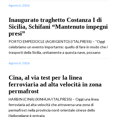
Agosto 6, 2026
Inaugurato traghetto Costanza I di
Sicilia, Schifani “Mantenuto impegni
presi”
PORTO EMPEDOCLE (AGRIGENTO) (ITALPRESS) – “Oggi
celebriamo un evento importante: quello di fare in modo che i
trasporti della Sicilia, unitamente a questa nave, possano
Agosto 6, 2026
Cina, al via test per la linea
ferroviaria ad alta velocità in zona
permafrost
HARBIN (CINA) (XINHUA/ITALPRESS) – Oggi una linea
ferroviaria ad alta velocità che attraversa una zona di
permafrost nella provincia nord-orientale cinese dello
Heilongjiang è entrata