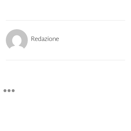
Redazione