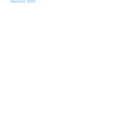
Agosto 6, 2026