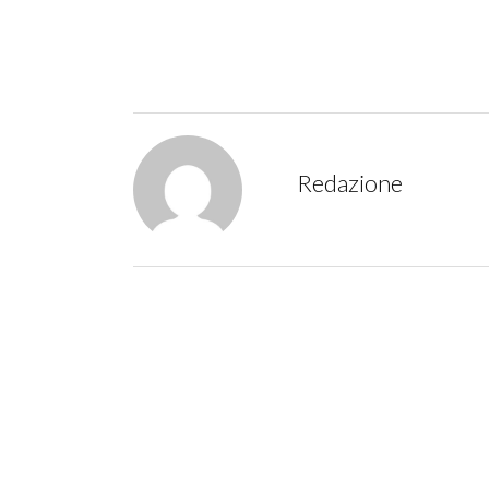
Redazione