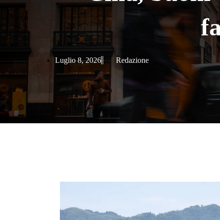
f
Luglio 8, 2026
Redazione