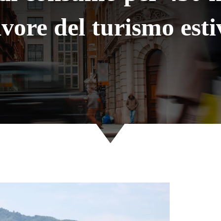
avore del turismo esti