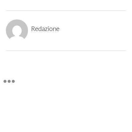
Redazione