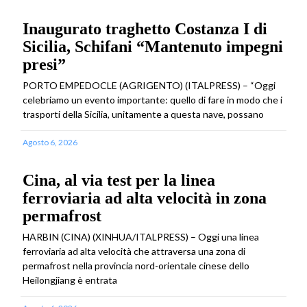
Inaugurato traghetto Costanza I di
Sicilia, Schifani “Mantenuto impegni
presi”
PORTO EMPEDOCLE (AGRIGENTO) (ITALPRESS) – “Oggi
celebriamo un evento importante: quello di fare in modo che i
trasporti della Sicilia, unitamente a questa nave, possano
Agosto 6, 2026
Cina, al via test per la linea
ferroviaria ad alta velocità in zona
permafrost
HARBIN (CINA) (XINHUA/ITALPRESS) – Oggi una linea
ferroviaria ad alta velocità che attraversa una zona di
permafrost nella provincia nord-orientale cinese dello
Heilongjiang è entrata