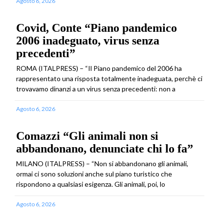
Agosto 6, 2026
Covid, Conte “Piano pandemico
2006 inadeguato, virus senza
precedenti”
ROMA (ITALPRESS) – “Il Piano pandemico del 2006 ha
rappresentato una risposta totalmente inadeguata, perchè ci
trovavamo dinanzi a un virus senza precedenti: non a
Agosto 6, 2026
Comazzi “Gli animali non si
abbandonano, denunciate chi lo fa”
MILANO (ITALPRESS) – “Non si abbandonano gli animali,
ormai ci sono soluzioni anche sul piano turistico che
rispondono a qualsiasi esigenza. Gli animali, poi, lo
Agosto 6, 2026