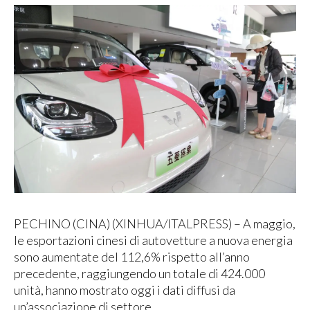
PECHINO (CINA) (XINHUA/ITALPRESS) – A maggio,
le esportazioni cinesi di autovetture a nuova energia
sono aumentate del 112,6% rispetto all’anno
precedente, raggiungendo un totale di 424.000
unità, hanno mostrato oggi i dati diffusi da
un’associazione di settore.