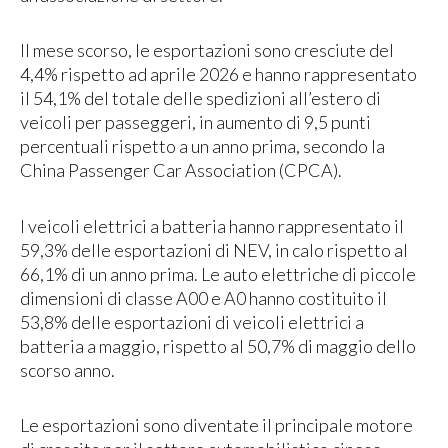
Il mese scorso, le esportazioni sono cresciute del
4,4% rispetto ad aprile 2026 e hanno rappresentato
il 54,1% del totale delle spedizioni all’estero di
veicoli per passeggeri, in aumento di 9,5 punti
percentuali rispetto a un anno prima, secondo la
China Passenger Car Association (CPCA).
I veicoli elettrici a batteria hanno rappresentato il
59,3% delle esportazioni di NEV, in calo rispetto al
66,1% di un anno prima. Le auto elettriche di piccole
dimensioni di classe A00 e A0 hanno costituito il
53,8% delle esportazioni di veicoli elettrici a
batteria a maggio, rispetto al 50,7% di maggio dello
scorso anno.
Le esportazioni sono diventate il principale motore