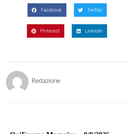
Facebook
Twitter
Pinterest
LinkedIn
Redazione