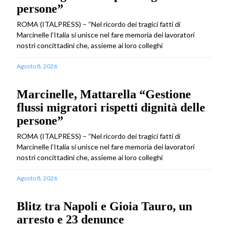
persone”
ROMA (ITALPRESS) – “Nel ricordo dei tragici fatti di
Marcinelle l’Italia si unisce nel fare memoria dei lavoratori
nostri concittadini che, assieme ai loro colleghi
Agosto 8, 2026
Marcinelle, Mattarella “Gestione
flussi migratori rispetti dignità delle
persone”
ROMA (ITALPRESS) – “Nel ricordo dei tragici fatti di
Marcinelle l’Italia si unisce nel fare memoria dei lavoratori
nostri concittadini che, assieme ai loro colleghi
Agosto 8, 2026
Blitz tra Napoli e Gioia Tauro, un
arresto e 23 denunce