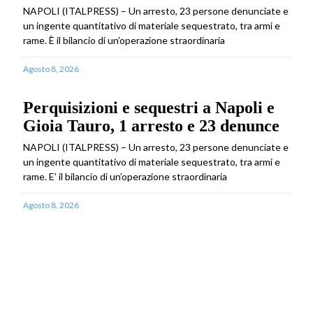
NAPOLI (ITALPRESS) – Un arresto, 23 persone denunciate e
un ingente quantitativo di materiale sequestrato, tra armi e
rame. È il bilancio di un’operazione straordinaria
Agosto 8, 2026
Perquisizioni e sequestri a Napoli e
Gioia Tauro, 1 arresto e 23 denunce
NAPOLI (ITALPRESS) – Un arresto, 23 persone denunciate e
un ingente quantitativo di materiale sequestrato, tra armi e
rame. E’ il bilancio di un’operazione straordinaria
Agosto 8, 2026