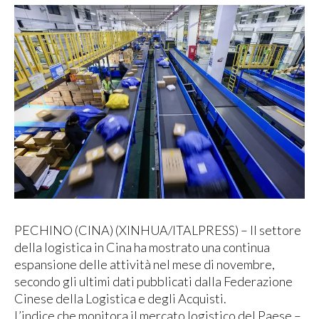
PECHINO (CINA) (XINHUA/ITALPRESS) – Il settore
della logistica in Cina ha mostrato una continua
espansione delle attività nel mese di novembre,
secondo gli ultimi dati pubblicati dalla Federazione
Cinese della Logistica e degli Acquisti.
L’indice che monitora il mercato logistico del Paese –