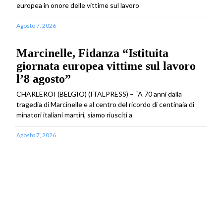
europea in onore delle vittime sul lavoro
Agosto 7, 2026
Marcinelle, Fidanza “Istituita
giornata europea vittime sul lavoro
l’8 agosto”
CHARLEROI (BELGIO) (ITALPRESS) – “A 70 anni dalla
tragedia di Marcinelle e al centro del ricordo di centinaia di
minatori italiani martiri, siamo riusciti a
Agosto 7, 2026