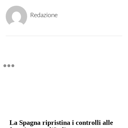
Redazione
La Spagna ripristina i controlli alle