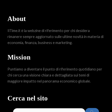
About
IlTime.it è la webzine di riferimento per chi desidera
rimanere sempre aggiornato sulle ultime novità in materia di
economia, finanza, business e marketing.
Mission
Puntiamo a diventare il punto di riferimento quotidiano per
chi cerca una visione chiara e dettagliata sui temi di
maggiore impatto nel panorama economico globale.
Cerca nel sito