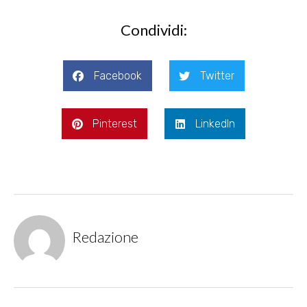
Condividi:
Facebook
Twitter
Pinterest
LinkedIn
Redazione