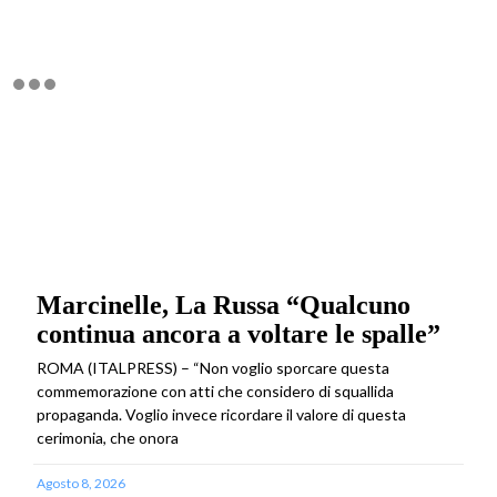
Marcinelle, La Russa “Qualcuno
continua ancora a voltare le spalle”
ROMA (ITALPRESS) – “Non voglio sporcare questa
commemorazione con atti che considero di squallida
propaganda. Voglio invece ricordare il valore di questa
cerimonia, che onora
Agosto 8, 2026