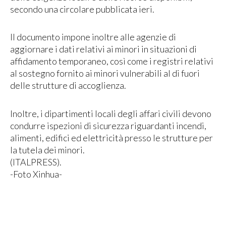
secondo una circolare pubblicata ieri.
Il documento impone inoltre alle agenzie di
aggiornare i dati relativi ai minori in situazioni di
affidamento temporaneo, così come i registri relativi
al sostegno fornito ai minori vulnerabili al di fuori
delle strutture di accoglienza.
Inoltre, i dipartimenti locali degli affari civili devono
condurre ispezioni di sicurezza riguardanti incendi,
alimenti, edifici ed elettricità presso le strutture per
la tutela dei minori.
(ITALPRESS).
-Foto Xinhua-