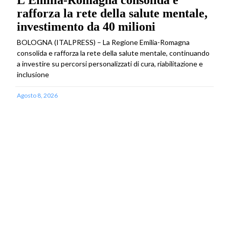
L’Emilia-Romagna consolida e
rafforza la rete della salute mentale,
investimento da 40 milioni
BOLOGNA (ITALPRESS) – La Regione Emilia-Romagna
consolida e rafforza la rete della salute mentale, continuando
a investire su percorsi personalizzati di cura, riabilitazione e
inclusione
Agosto 8, 2026