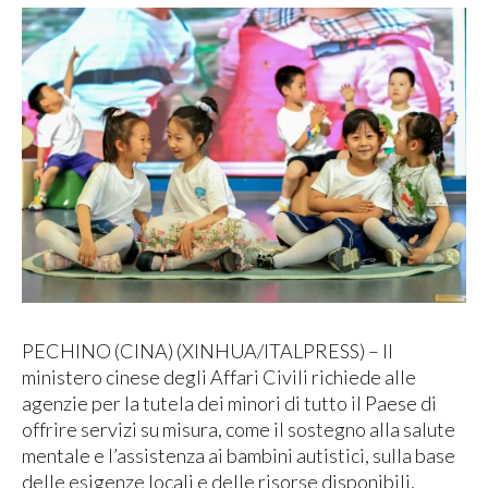
PECHINO (CINA) (XINHUA/ITALPRESS) – Il
ministero cinese degli Affari Civili richiede alle
agenzie per la tutela dei minori di tutto il Paese di
offrire servizi su misura, come il sostegno alla salute
mentale e l’assistenza ai bambini autistici, sulla base
delle esigenze locali e delle risorse disponibili,