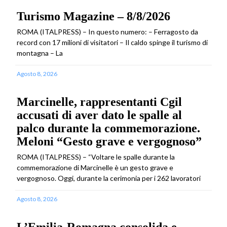
Turismo Magazine – 8/8/2026
ROMA (ITALPRESS) – In questo numero: – Ferragosto da
record con 17 milioni di visitatori – Il caldo spinge il turismo di
montagna – La
Agosto 8, 2026
Marcinelle, rappresentanti Cgil
accusati di aver dato le spalle al
palco durante la commemorazione.
Meloni “Gesto grave e vergognoso”
ROMA (ITALPRESS) – “Voltare le spalle durante la
commemorazione di Marcinelle è un gesto grave e
vergognoso. Oggi, durante la cerimonia per i 262 lavoratori
Agosto 8, 2026