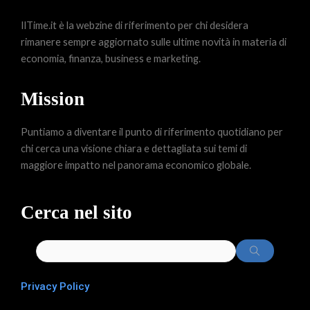
IlTime.it è la webzine di riferimento per chi desidera
rimanere sempre aggiornato sulle ultime novità in materia di
economia, finanza, business e marketing.
Mission
Puntiamo a diventare il punto di riferimento quotidiano per
chi cerca una visione chiara e dettagliata sui temi di
maggiore impatto nel panorama economico globale.
Cerca nel sito
Privacy Policy