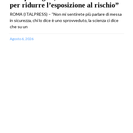
per ridurre l’esposizione al rischio”
ROMA (ITALPRESS) – “Non mi sentirete più parlare di messa
in sicurezza, chi lo dice è uno sprovveduto, la scienza ci dice
che su un
Agosto 6, 2026