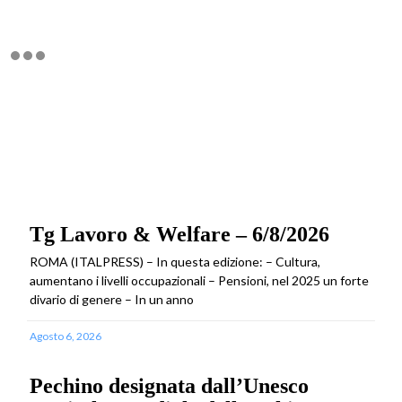
Tg Lavoro & Welfare – 6/8/2026
ROMA (ITALPRESS) – In questa edizione: – Cultura,
aumentano i livelli occupazionali – Pensioni, nel 2025 un forte
divario di genere – In un anno
Agosto 6, 2026
Pechino designata dall’Unesco