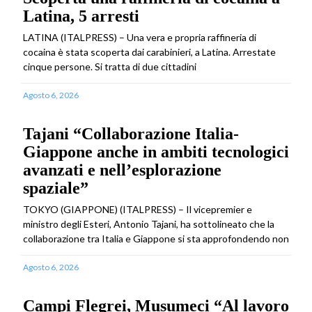
Latina, 5 arresti
LATINA (ITALPRESS) – Una vera e propria raffineria di
cocaina è stata scoperta dai carabinieri, a Latina. Arrestate
cinque persone. Si tratta di due cittadini
Agosto 6, 2026
Tajani “Collaborazione Italia-
Giappone anche in ambiti tecnologici
avanzati e nell’esplorazione
spaziale”
TOKYO (GIAPPONE) (ITALPRESS) – Il vicepremier e
ministro degli Esteri, Antonio Tajani, ha sottolineato che la
collaborazione tra Italia e Giappone si sta approfondendo non
Agosto 6, 2026
Campi Flegrei, Musumeci “Al lavoro