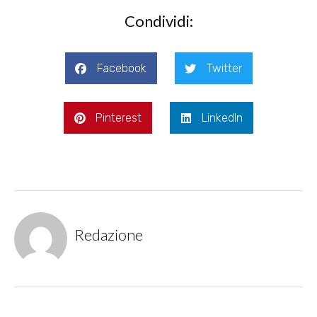
Condividi:
Facebook
Twitter
Pinterest
LinkedIn
Redazione