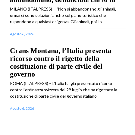
MILANO (ITALPRESS) – “Non si abbandonano gli animali,
ormai ci sono soluzioni anche sul piano turistico che
rispondono a qualsiasi esigenza. Gli animali, poi, lo
Agosto 6, 2026
Crans Montana, l’Italia presenta
ricorso contro il rigetto della
costituzione di parte civile del
governo
ROMA (ITALPRESS) – L’Italia ha già presentato ricorso
contro l’ordinanza svizzera del 29 luglio che ha rigettato la
costituzione di parte civile del governo italiano
Agosto 6, 2026