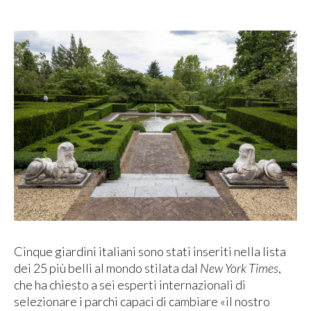
Cinque giardini italiani sono stati inseriti nella lista
dei 25 più belli al mondo stilata dal
New York Times
,
che ha chiesto a sei esperti internazionali di
selezionare i parchi capaci di cambiare «il nostro