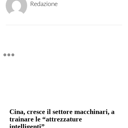
Redazione
Cina, cresce il settore macchinari, a
trainare le “attrezzature
intelligenti”