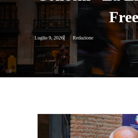
Free
Luglio 9, 2026
Redazione