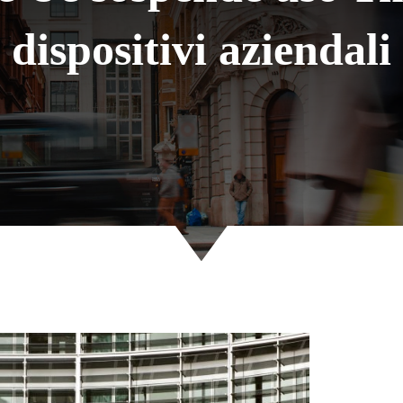
dispositivi aziendali