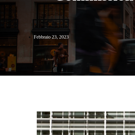
Febbraio 23, 2023