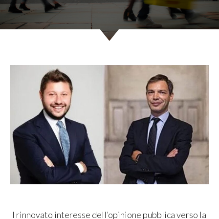
Il rinnovato interesse dell’opinione pubblica verso la