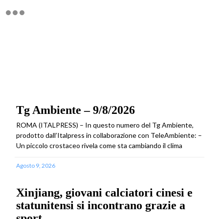
Tg Ambiente – 9/8/2026
ROMA (ITALPRESS) – In questo numero del Tg Ambiente,
prodotto dall’Italpress in collaborazione con TeleAmbiente: –
Un piccolo crostaceo rivela come sta cambiando il clima
Agosto 9, 2026
Xinjiang, giovani calciatori cinesi e
statunitensi si incontrano grazie a
sport