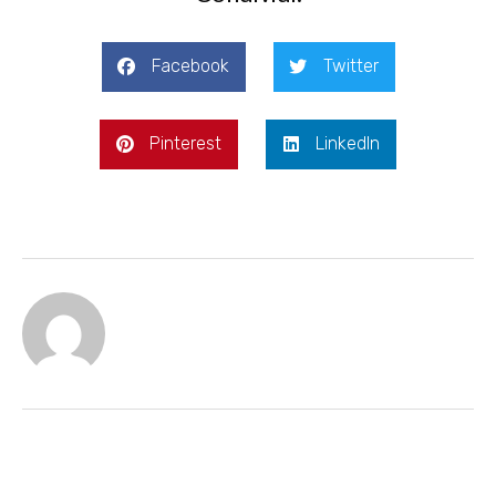
Facebook
Twitter
Pinterest
LinkedIn