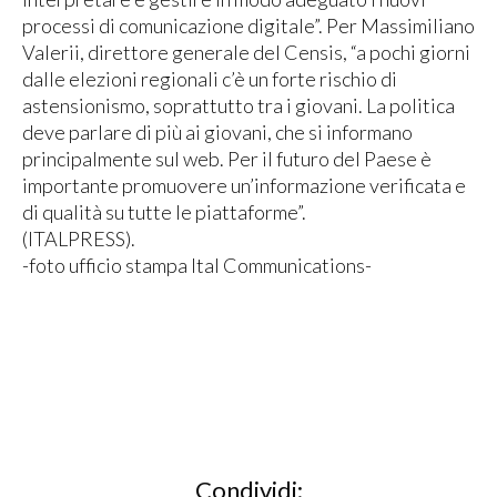
processi di comunicazione digitale”. Per Massimiliano
Valerii, direttore generale del Censis, “a pochi giorni
dalle elezioni regionali c’è un forte rischio di
astensionismo, soprattutto tra i giovani. La politica
deve parlare di più ai giovani, che si informano
principalmente sul web. Per il futuro del Paese è
importante promuovere un’informazione verificata e
di qualità su tutte le piattaforme”.
(ITALPRESS).
-foto ufficio stampa Ital Communications-
Condividi: