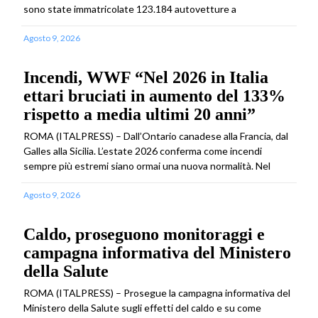
sono state immatricolate 123.184 autovetture a
Agosto 9, 2026
Incendi, WWF “Nel 2026 in Italia
ettari bruciati in aumento del 133%
rispetto a media ultimi 20 anni”
ROMA (ITALPRESS) – Dall’Ontario canadese alla Francia, dal
Galles alla Sicilia. L’estate 2026 conferma come incendi
sempre più estremi siano ormai una nuova normalità. Nel
Agosto 9, 2026
Caldo, proseguono monitoraggi e
campagna informativa del Ministero
della Salute
ROMA (ITALPRESS) – Prosegue la campagna informativa del
Ministero della Salute sugli effetti del caldo e su come