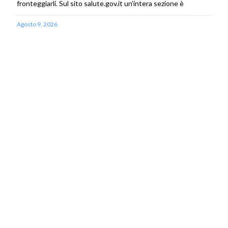
fronteggiarli. Sul sito salute.gov.it un’intera sezione è
Agosto 9, 2026