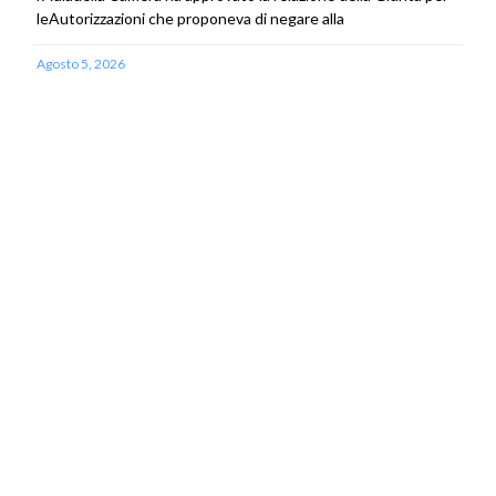
leAutorizzazioni che proponeva di negare alla
Agosto 5, 2026