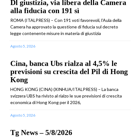
Dl giustizia, via libera della Camera
alla fiducia con 191 sì
ROMA (ITALPRESS) – Con 191 voti favorevoli, l’Aula della
Camera ha approvato la questione di fiducia sul decreto
legge contenente misure in materia di giustizia
Agosto 5, 2026
Cina, banca Ubs rialza al 4,5% le
previsioni su crescita del Pil di Hong
Kong
HONG KONG (CINA) (XINHUA/ITALPRESS) – La banca
svizzera UBS ha rivisto al rialzo le sue previsioni di crescita
economica di Hong Kong per il 2026,
Agosto 5, 2026
Tg News – 5/8/2026