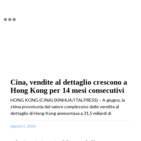
Cina, vendite al dettaglio crescono a
Hong Kong per 14 mesi consecutivi
HONG KONG (CINA) (XINHUA/ITALPRESS) – A giugno, la
stima provvisoria del valore complessivo delle vendite al
dettaglio di Hong Kong ammontava a 31,5 miliardi di
Agosto 5, 2026