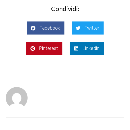
Condividi:
Facebook
Twitter
Pinterest
LinkedIn