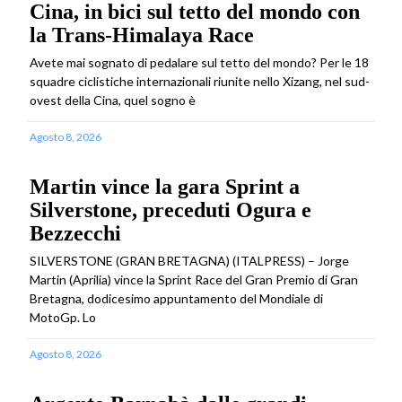
Cina, in bici sul tetto del mondo con
la Trans-Himalaya Race
Avete mai sognato di pedalare sul tetto del mondo? Per le 18
squadre ciclistiche internazionali riunite nello Xizang, nel sud-
ovest della Cina, quel sogno è
Agosto 8, 2026
Martin vince la gara Sprint a
Silverstone, preceduti Ogura e
Bezzecchi
SILVERSTONE (GRAN BRETAGNA) (ITALPRESS) – Jorge
Martin (Aprilia) vince la Sprint Race del Gran Premio di Gran
Bretagna, dodicesimo appuntamento del Mondiale di
MotoGp. Lo
Agosto 8, 2026