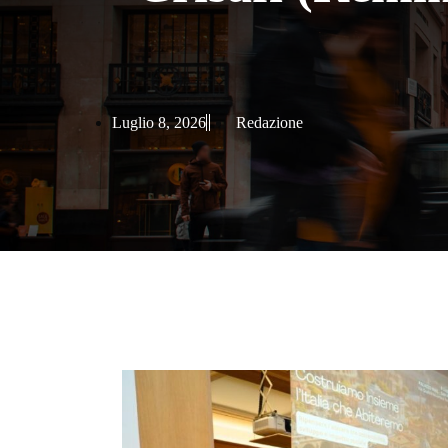
Luglio 8, 2026
Redazione