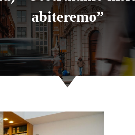
abiteremo”