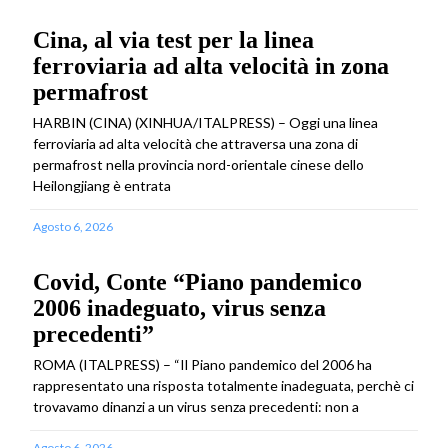
Cina, al via test per la linea
ferroviaria ad alta velocità in zona
permafrost
HARBIN (CINA) (XINHUA/ITALPRESS) – Oggi una linea
ferroviaria ad alta velocità che attraversa una zona di
permafrost nella provincia nord-orientale cinese dello
Heilongjiang è entrata
Agosto 6, 2026
Covid, Conte “Piano pandemico
2006 inadeguato, virus senza
precedenti”
ROMA (ITALPRESS) – “Il Piano pandemico del 2006 ha
rappresentato una risposta totalmente inadeguata, perchè ci
trovavamo dinanzi a un virus senza precedenti: non a
Agosto 6, 2026