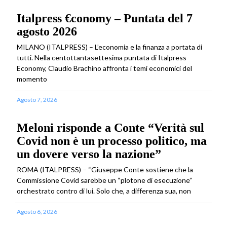
Italpress €conomy – Puntata del 7
agosto 2026
MILANO (ITALPRESS) – L’economia e la finanza a portata di
tutti. Nella centottantasettesima puntata di Italpress
Economy, Claudio Brachino affronta i temi economici del
momento
Agosto 7, 2026
Meloni risponde a Conte “Verità sul
Covid non è un processo politico, ma
un dovere verso la nazione”
ROMA (ITALPRESS) – “Giuseppe Conte sostiene che la
Commissione Covid sarebbe un “plotone di esecuzione”
orchestrato contro di lui. Solo che, a differenza sua, non
Agosto 6, 2026