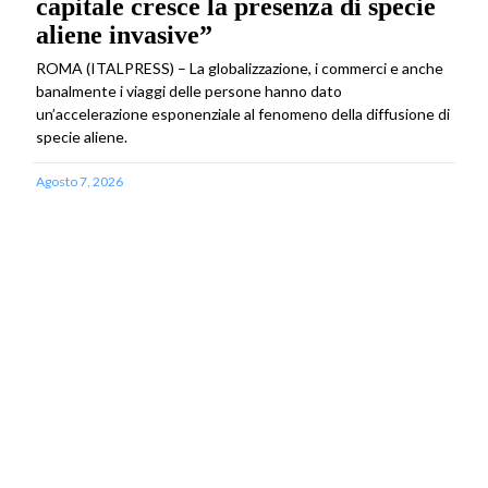
capitale cresce la presenza di specie
aliene invasive”
ROMA (ITALPRESS) – La globalizzazione, i commerci e anche
banalmente i viaggi delle persone hanno dato
un’accelerazione esponenziale al fenomeno della diffusione di
specie aliene.
Agosto 7, 2026