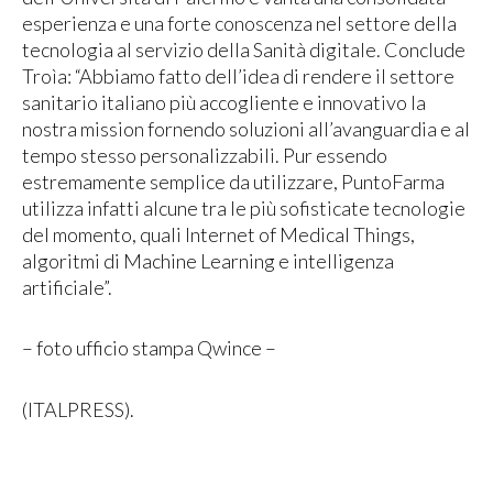
esperienza e una forte conoscenza nel settore della
tecnologia al servizio della Sanità digitale. Conclude
Troìa: “Abbiamo fatto dell’idea di rendere il settore
sanitario italiano più accogliente e innovativo la
nostra mission fornendo soluzioni all’avanguardia e al
tempo stesso personalizzabili. Pur essendo
estremamente semplice da utilizzare, PuntoFarma
utilizza infatti alcune tra le più sofisticate tecnologie
del momento, quali Internet of Medical Things,
algoritmi di Machine Learning e intelligenza
artificiale”.
– foto ufficio stampa Qwince –
(ITALPRESS).