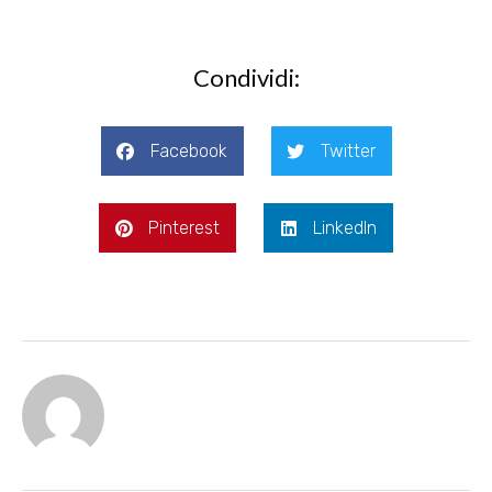
Condividi:
Facebook
Twitter
Pinterest
LinkedIn