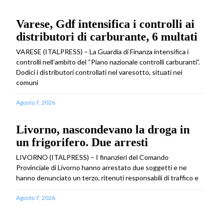
Varese, Gdf intensifica i controlli ai
distributori di carburante, 6 multati
VARESE (ITALPRESS) – La Guardia di Finanza intensifica i
controlli nell’ambito del “Piano nazionale controlli carburanti”.
Dodici i distributori controllati nel varesotto, situati nei
comuni
Agosto 7, 2026
Livorno, nascondevano la droga in
un frigorifero. Due arresti
LIVORNO (ITALPRESS) – I finanzieri del Comando
Provinciale di Livorno hanno arrestato due soggetti e ne
hanno denunciato un terzo, ritenuti responsabili di traffico e
Agosto 7, 2026