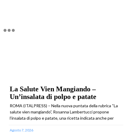
La Salute Vien Mangiando –
Un’insalata di polpo e patate
ROMA (ITALPRESS) – Nella nuova puntata della rubrica “La
salute vien mangiando”, Rosanna Lambertucci propone
l’insalata di polpo e patate, una ricetta indicata anche per
Agosto 7, 2026