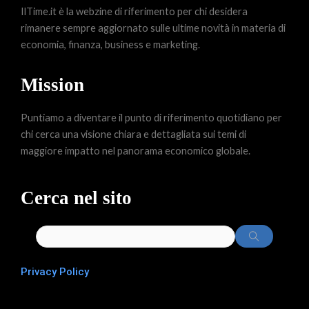
IlTime.it è la webzine di riferimento per chi desidera
rimanere sempre aggiornato sulle ultime novità in materia di
economia, finanza, business e marketing.
Mission
Puntiamo a diventare il punto di riferimento quotidiano per
chi cerca una visione chiara e dettagliata sui temi di
maggiore impatto nel panorama economico globale.
Cerca nel sito
Privacy Policy