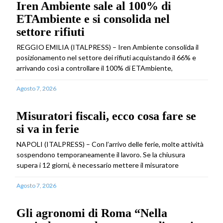
Iren Ambiente sale al 100% di
ETAmbiente e si consolida nel
settore rifiuti
REGGIO EMILIA (ITALPRESS) – Iren Ambiente consolida il
posizionamento nel settore dei rifiuti acquistando il 66% e
arrivando così a controllare il 100% di ETAmbiente,
Agosto 7, 2026
Misuratori fiscali, ecco cosa fare se
si va in ferie
NAPOLI (ITALPRESS) – Con l’arrivo delle ferie, molte attività
sospendono temporaneamente il lavoro. Se la chiusura
supera i 12 giorni, è necessario mettere il misuratore
Agosto 7, 2026
Gli agronomi di Roma “Nella